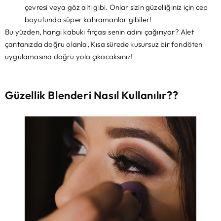
çevresi veya göz altı gibi. Onlar sizin güzelliğiniz için cep
boyutunda süper kahramanlar gibiler!
Bu yüzden, hangi kabuki fırçası senin adını çağırıyor? Alet
çantanızda doğru olanla, Kısa sürede kusursuz bir fondöten
uygulamasına doğru yola çıkacaksınız!
Güzellik Blenderi Nasıl Kullanılır??