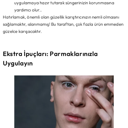
uygulamaya hazır tutarak süngerinizin korunmasına
yardımcı olur..
Hatırlamak, önemli olan güzellik karıştırıcınızın nemli olmasını
sağlamaktır, ıslanmamış! Bu taraftan, çok fazla ürün emmeden
güzelce karışacaktır.
Ekstra İpuçları: Parmaklarınızla
Uygulayın