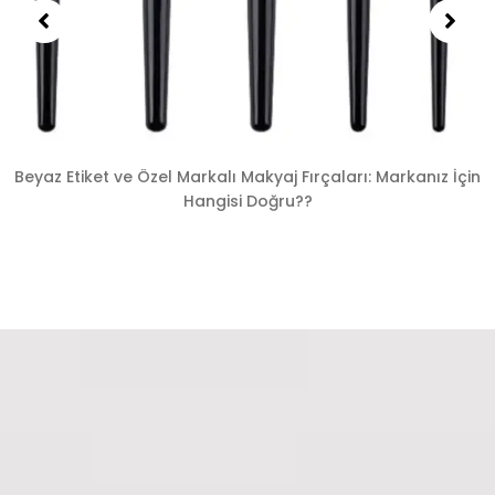
Beyaz Etiket ve Özel Markalı Makyaj Fırçaları: Markanız İçin
Hangisi Doğru??