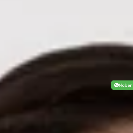
Naber