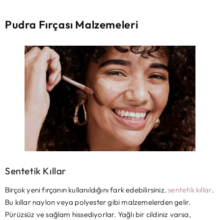
Pudra Fırçası Malzemeleri
Sentetik Kıllar
Birçok yeni fırçanın kullanıldığını fark edebilirsiniz.
sentetik kıllar
.
Bu kıllar naylon veya polyester gibi malzemelerden gelir.
Pürüzsüz ve sağlam hissediyorlar. Yağlı bir cildiniz varsa,