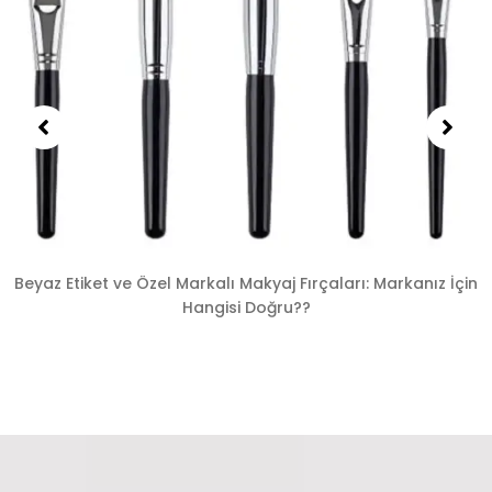
Beyaz Etiket ve Özel Markalı Makyaj Fırçaları: Markanız İçin
Hangisi Doğru??