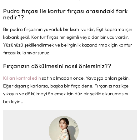
Pudra fırçası ile kontur fırçası arasındaki fark
nedir??
Bir pudra fırçasının yuvarlak bir kısmı vardır, Eşit kapsama için
kabarık şekil. Kontur fırçasının eğimli veya dar bir ucu vardır.
Yüzünüzü şekillendirmek ve belirginlik kazandırmak için kontur
fırçası kullanıyorsunuz.
Fırçanızın dökülmesini nasıl önlersiniz??
Kılları kontrol edin
satın almadan önce. Yavaşça onları çekin.
Eğer dışarı çıkarlarsa, başka bir fırça dene. Fırçanızı nazikçe
yıkayın ve dökülmeyi önlemek için düz bir şekilde kurumasını
bekleyin..