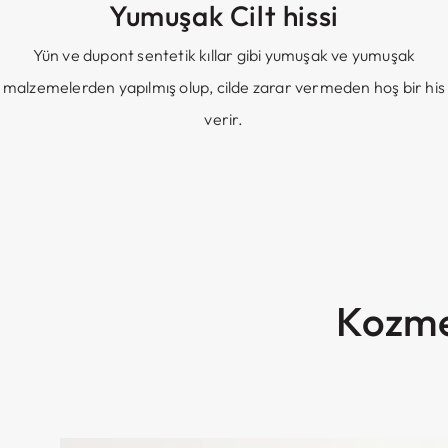
Yumuşak Cilt hissi
Yün ve dupont sentetik kıllar gibi yumuşak ve yumuşak
malzemelerden yapılmış olup, cilde zarar vermeden hoş bir his
verir.
Kozmet