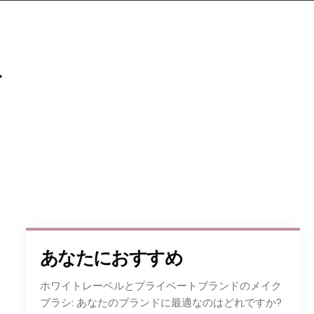
ブ
あなたにおすすめ
ホワイトレーベルとプライベートブランドのメイク
ブラシ: あなたのブランドに最適なのはどれですか?