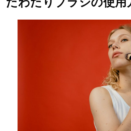
たわたりブラシの使用