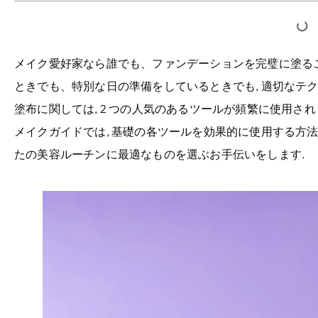
メイク愛好家なら誰でも、ファンデーションを完璧に塗るこ
ときでも、特別な日の準備をしているときでも, 適切なテク
塗布に関しては, 2 つの人気のあるツールが頻繁に使用されま
メイクガイドでは, 基礎の各ツールを効果的に使用する方法
たの美容ルーチンに最適なものを選ぶお手伝いをします.