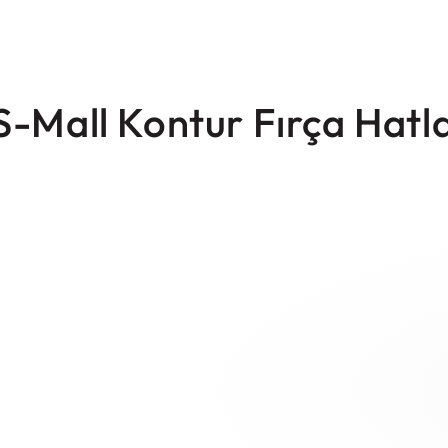
S-Mall Kontur Fırça Hatla