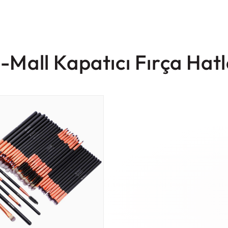
-Mall Kapatıcı Fırça Hatl