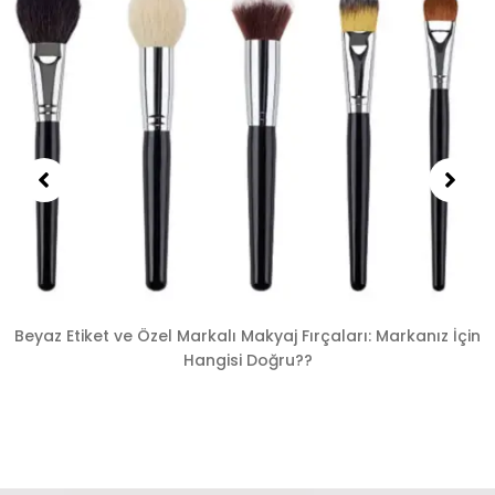
Beyaz Etiket ve Özel Markalı Makyaj Fırçaları: Markanız İçin
Hangisi Doğru??