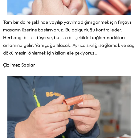
Tam bir daire şeklinde yayılıp yayılmadığını görmek için fırçayı
masanın üzerine bastırıyoruz. Bu dolgunluğu kontrol eder.
Herhangi bir kıl düşerse, bu, sıkı bir şekilde bağlanmadıkları
anlamına gelir. Yani çoğaltılacak. Ayrıca sıkılığı sağlamak ve saç
dökülmesini önlemek için kılları elle çekiyoruz..
Çizilmez Saplar