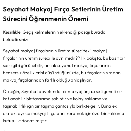
Seyahat Makyaj Fırça Setlerinin Üretim
Sürecini Öğrenmenin Önemi
Kesinlikle! Geçiş kelimelerinin eklendiği pasajı burada
bulabilirsiniz:
Seyahat makyaj fırçalarının üretim süreci tekli makyaj
fırçalarının üretim süreci ile aynı mıdır?? İlk bakışta, bu basit bir
soru gibi görünebilir, ancak seyahat makyaj fırçalarının
benzersiz özelliklerini düşündüğünüzde, bu fırçaların sıradan
makyaj fırçalarından farklı olduğu anlaşılıyor.
Örneğin, Seyahat boyutunda bir makyaj fırçası seti genellikle
katlanabilir bir tasarıma sahiptir ve kolay saklama ve
taşınabilirlik için bir taşıma çantasıyla birlikte gelir. Buna ek
olarak, ayrıca makyaj fırçalarını korumak için özel bir saklama
kutusu ile donatılmıştır.