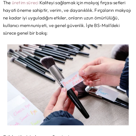
The
üretim süreci
Kaliteyi sağlamak için makyaj fırçası setleri
hayati öneme sahiptir, verim, ve dayanıklılık. Fırçaların makyajı
ne kadar iyi uyguladığını etkiler, onların uzun ömürlülüğü,
kullanıcı memnuniyeti, ve genel güvenlik. İşte BS-Mall'deki
sürece genel bir bakış: