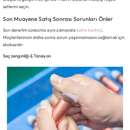
setlerini seçin.
Son Muayene Satış Sonrası Sorunları Önler
Son denetim sürecimiz aynı zamanda
kalite kontrol
,
Müşterilerinizin daha sonra sorun yaşamamasını sağlamak için
eksiksizdir:
Saç zenginliği & Tansiyon