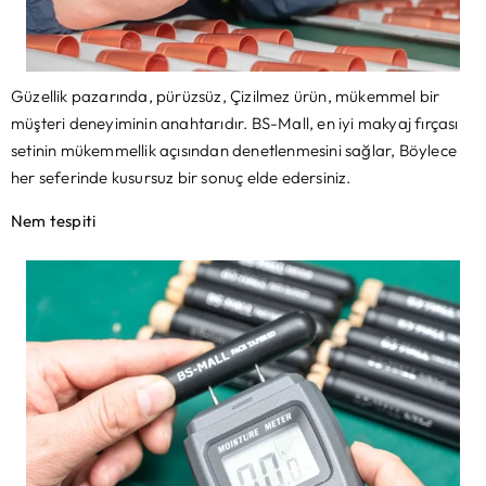
Güzellik pazarında, pürüzsüz, Çizilmez ürün, mükemmel bir
müşteri deneyiminin anahtarıdır. BS-Mall, en iyi makyaj fırçası
setinin mükemmellik açısından denetlenmesini sağlar, Böylece
her seferinde kusursuz bir sonuç elde edersiniz.
Nem tespiti