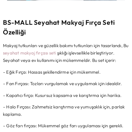
BS-MALL Seyahat Makyaj Fırça Seti
Özelliği
Makyaj tutkunları ve güzellik bakımı tutkunları için tasarlandı, Bu
seyahat makyaj fırçası seti
şıklığı işlevsellikle birleştiriyor.
Seyahat veya ev kullanımı için mükemmeldir. Bu set içerir:
– Eğik Fırça: Hassas şekillendirme için mükemmel.
– Fan Fırçası: Tozları vurgulamak ve uygulamak için idealdir.
– Kapatıcı fırça: Kusursuz kapsama ve karıştırma için harika.
– Halo Fırçası: Zahmetsiz karıştırma ve yumuşaklık için, parlak
kaplama.
– Göz farı fırçası: Mükemmel göz farı uygulaması için gerekli.