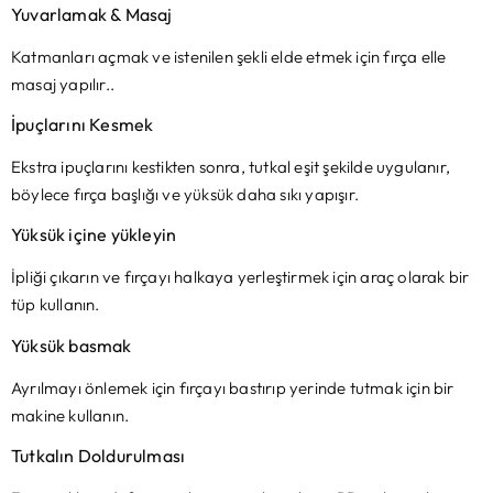
Yuvarlamak & Masaj
Katmanları açmak ve istenilen şekli elde etmek için fırça elle
masaj yapılır..
İpuçlarını Kesmek
Ekstra ipuçlarını kestikten sonra, tutkal eşit şekilde uygulanır,
böylece fırça başlığı ve yüksük daha sıkı yapışır.
Yüksük içine yükleyin
İpliği çıkarın ve fırçayı halkaya yerleştirmek için araç olarak bir
tüp kullanın.
Yüksük basmak
Ayrılmayı önlemek için fırçayı bastırıp yerinde tutmak için bir
makine kullanın.
Tutkalın Doldurulması