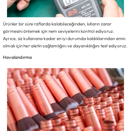
​Ürünler bir süre raflarda kalabileceğinden, kılların zarar
görmesini önlemek için nem seviyelerini kontrol ediyoruz.
Ayrıca, siz kullanana kadar en iyi durumda kaldıklarından emin
olmak için her aletin sağlamlığını ve dayanıklılığını test ediyoruz.
Havalandırma