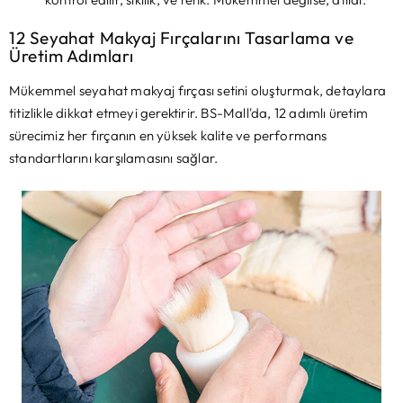
12 Seyahat Makyaj Fırçalarını Tasarlama ve
Üretim Adımları
Mükemmel seyahat makyaj fırçası setini oluşturmak, detaylara
titizlikle dikkat etmeyi gerektirir. BS-Mall'da, 12 adımlı üretim
sürecimiz her fırçanın en yüksek kalite ve performans
standartlarını karşılamasını sağlar.