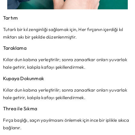
Tartım
Tutarlı bir kıl zenginliği sağlamak için, Her fırçanın içerdiği kıl
miktarı sıkı bir şekilde düzenlenmiştir.
Taraklama
Kıllar dun kabına yerleştirilir; sonra zanaatkar onları yuvarlak
hale getirir, kalıpla kafayı şekillendirmek.
Kupaya Dokunmak
Kıllar dun kabına yerleştirilir; sonra zanaatkar onları yuvarlak
hale getirir, kalıpla kafayı şekillendirmek.
Threa ile Sıkma
Fırça başlığı, saçın yayılmasını önlemek için ince bir iplikle sıkıca
bağlanır.