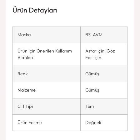
Ürün Detayları
Marka
BS-AVM
Ürün İçin Önerilen Kullanım
Astar için, Göz
Alanları
Farı için
Renk
Gümüş
Malzeme
Gümüş
Cilt Tipi
Tüm
Ürün Formu
Değnek