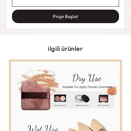
Proje Başlat
ilgili ürünler