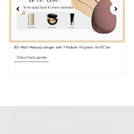
BS-Mall Makyaj sünger seti 7 Kabuki fırçaları ile PC'ler
Daha fazla göster