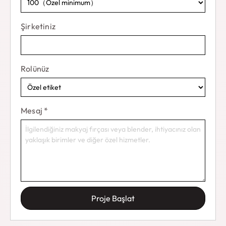
Şirketiniz
Rolünüz
Mesaj
*
Proje Başlat