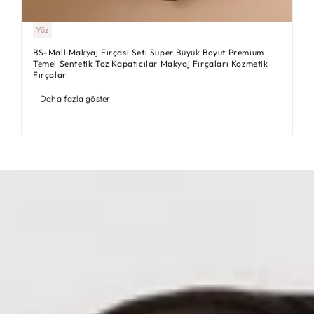
Yüz
BS-Mall Makyaj Fırçası Seti Süper Büyük Boyut Premium
Temel Sentetik Toz Kapatıcılar Makyaj Fırçaları Kozmetik
Fırçalar
Daha fazla göster