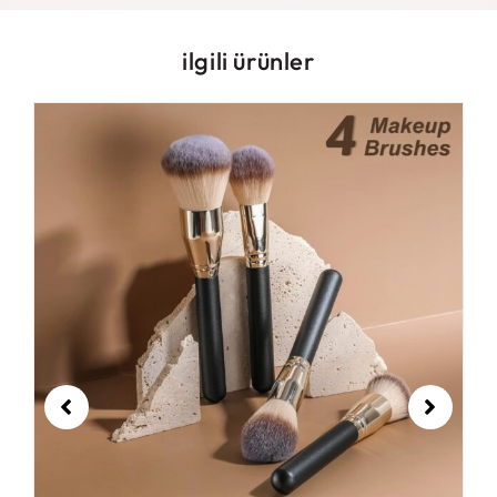
ilgili ürünler