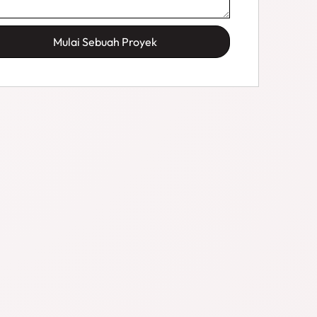
Mulai Sebuah Proyek