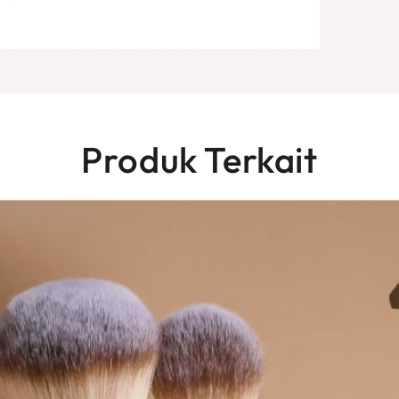
Produk Terkait