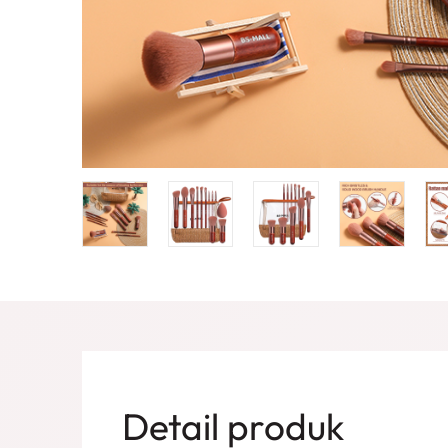
Detail produk