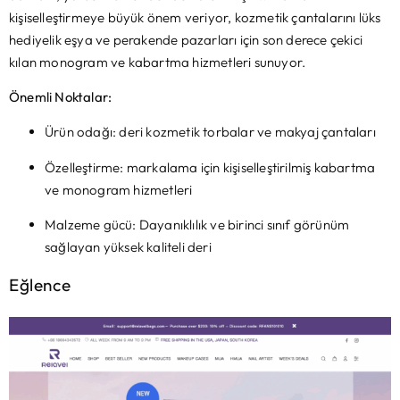
kişiselleştirmeye büyük önem veriyor, kozmetik çantalarını lüks
hediyelik eşya ve perakende pazarları için son derece çekici
kılan monogram ve kabartma hizmetleri sunuyor.
Önemli Noktalar:
Ürün odağı: deri kozmetik torbalar ve makyaj çantaları
Özelleştirme: markalama için kişiselleştirilmiş kabartma
ve monogram hizmetleri
Malzeme gücü: Dayanıklılık ve birinci sınıf görünüm
sağlayan yüksek kaliteli deri
Eğlence