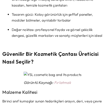
kasaları, temizle kozmetik çantaları
Tasarım gücü: Kolay görünürlük için şeffaf paneller,
modüler bölmeler, ayrılabilir torbalar
Değer noktası: profesyonel fayda ve görsel çekicilik
dengesi, güzellik markaları ve sanatçı müşterileri için ideal
Güvenilir Bir Kozmetik Çantası Üreticisi
Nasıl Seçilir?
Görüntü Kaynağı:
Fırlatmak
Malzeme Kalitesi
Birinci sınıf kumaşlar sunan tedarikçileri arayın, deri, veya çevre