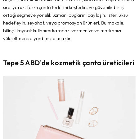
sıralıyoruz, farklı çanta türlerini keşfedin, ve güvenilir bir iş
ortağı seçmeye yönelik uzman ipuçlarını paylaşın. İster lüksü
hedefleyin, seyahat, veya promosyon ürünleri, Bu makale,
bilinçli kaynak kullanımı kararları vermenize ve markanızı
yükseltmenize yardımcı olacaktır.
Tepe 5 ABD'de kozmetik çanta üreticileri