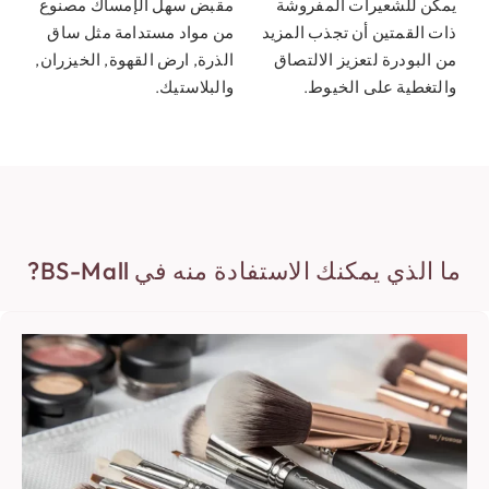
يمكن للشعيرات المفروشة
مقبض سهل الإمساك مصنوع
ذات القمتين أن تجذب المزيد
من مواد مستدامة مثل ساق
من البودرة لتعزيز الالتصاق
الذرة, ارض القهوة, الخيزران,
والتغطية على الخيوط.
والبلاستيك.
ما الذي يمكنك الاستفادة منه في BS-Mall?