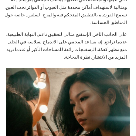
ومثالية لاستهداف أماكن محددة مثل العيوب أو الدوائر تحت العين.
تسمح الفرشاة بالتطبيق المتحكم فيه والمزج السلس, خاصة حول
المناطق الحساسة.
على الجانب الآخر, الإسفنج مثالي لتحقيق ناعم, النهاية الطبيعية.
عندما تراجع, إنه يساعد المخفي على الاندماج بسلاسة في الجلد,
منع مظهر كعكة. الإسفنجات رائعة للمساحات الأكبر أو عندما تريد
المزيد من الانتشار, نظرة البخاخة.