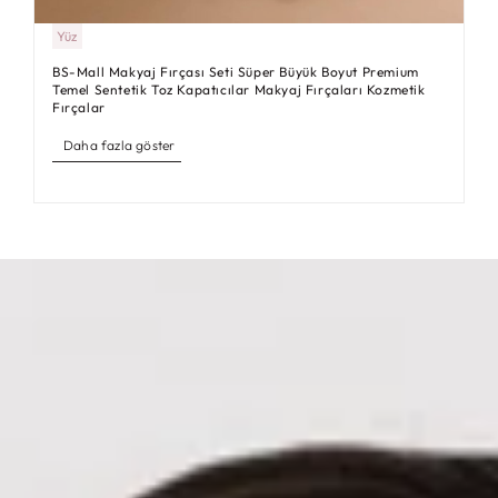
Yüz
BS-Mall Makyaj Fırçası Seti Süper Büyük Boyut Premium
Temel Sentetik Toz Kapatıcılar Makyaj Fırçaları Kozmetik
Fırçalar
Daha fazla göster