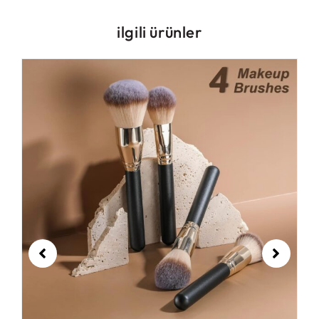
ilgili ürünler