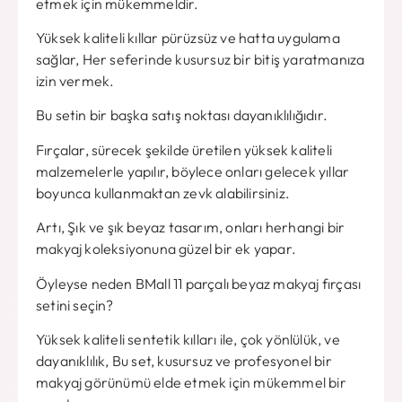
etmek için mükemmeldir.
Yüksek kaliteli kıllar pürüzsüz ve hatta uygulama
sağlar, Her seferinde kusursuz bir bitiş yaratmanıza
izin vermek.
Bu setin bir başka satış noktası dayanıklılığıdır.
Fırçalar, sürecek şekilde üretilen yüksek kaliteli
malzemelerle yapılır, böylece onları gelecek yıllar
boyunca kullanmaktan zevk alabilirsiniz.
Artı, Şık ve şık beyaz tasarım, onları herhangi bir
makyaj koleksiyonuna güzel bir ek yapar.
Öyleyse neden BMall 11 parçalı beyaz makyaj fırçası
setini seçin?
Yüksek kaliteli sentetik kılları ile, çok yönlülük, ve
dayanıklılık, Bu set, kusursuz ve profesyonel bir
makyaj görünümü elde etmek için mükemmel bir