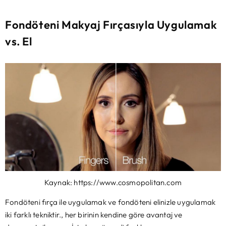
Fondöteni Makyaj Fırçasıyla Uygulamak
vs. El
Kaynak: https://www.cosmopolitan.com
Fondöteni fırça ile uygulamak ve fondöteni elinizle uygulamak
iki farklı tekniktir., her birinin kendine göre avantaj ve