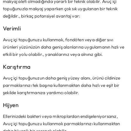
makyaj aleti olmadığında yararlı bir teknik olabilir. Avuç içi
topuğunuzla makyaj yaparken çok sık uygulanan bir teknik
değildir., birkaç potansiyel avantaj var:
Verimli
Avuç içi topuğunuzu kullanmak, fondöten veya diğer sıvı
ürünleri yüzünüzün daha geniş alanlarına uygulamanın hızlı ve
etkili bir yolu olabilir., yanaklarınız veya alnınız gibi.
Karıştırma
Avuç içi topuğunuzun daha geniş yüzey alanı, ürünü cildinize
parmaklarınızı tek başına kullanmaktan daha hızlı ve eşit bir
şekilde karıştırmanıza yardımcı olabilir.
Hijyen
Ellerinizdeki bakteri veya mikroplardan endişeleniyorsanız,
Avuç içi topuğunuzu kullanmak parmaklarınızı kullanmaktan
daha hijyenik bir seçenek olabilir.