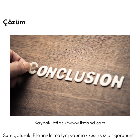
Çözüm
Kaynak: https://www.listland.com
Sonuç olarak, Ellerinizle makyaj yapmak kusursuz bir görünüm