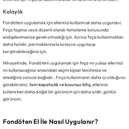
Kolaylık
Fondöteni uygulamak için ellerinizi kullanmak daha uygundur,
Fırça taşıma veya düzenli olarak temizleme konusunda
endişelenmenize gerek olmadığı için. Ayrıca fırça kullanmaktan
daha hızlıdır, parmaklarınızla kolayca uygulayıp
karıştırabileceğiniz için.
Nihayetinde, Fondöteni uygulamak için fırça mı yoksa ellerinizi
mi kullanacağınız arasındaki seçim kişisel tercihinize ve
istediğiniz sonuca bağlıdır.. Fırça kullanmanın daha iyi olduğunu
görebilirsiniz.
tam kapatıcılık ve kusursuz bitiş
, ellerinizi
kullanırken daha doğal bir görünüm için daha iyidir, günlük
görünüm.
Fondöten El İle Nasıl Uygulanır?