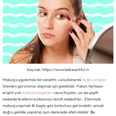
Kaynak: https://www.bebeautiful.in
Makyaj uygulaması bir sanattır, ve kullanarak
doğru araçlar
İstenilen görünüme ulaşmak için gereklidir. Fakat, herkesin
erişimi yok
makyaj süngerleri
veya fırçalar, ya da çeşitli
nedenlerle ellerini kullanmayı tercih edebilirler.. Ellerinizle
makyaj yapmak ilk başta göz korkutucu görünebilir, ancak
doğru şekilde yapılırsa aynı derecede etkili olabilir.
Bu