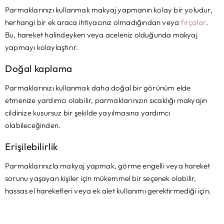
Parmaklarınızı kullanmak makyaj yapmanın kolay bir yoludur,
herhangi bir ek araca ihtiyacınız olmadığından veya
fırçalar
.
Bu, hareket halindeyken veya aceleniz olduğunda makyaj
yapmayı kolaylaştırır.
Doğal kaplama
Parmaklarınızı kullanmak daha doğal bir görünüm elde
etmenize yardımcı olabilir, parmaklarınızın sıcaklığı makyajın
cildinize kusursuz bir şekilde yayılmasına yardımcı
olabileceğinden.
Erişilebilirlik
Parmaklarınızla makyaj yapmak, görme engelli veya hareket
sorunu yaşayan kişiler için mükemmel bir seçenek olabilir,
hassas el hareketleri veya ek alet kullanımı gerektirmediği için.