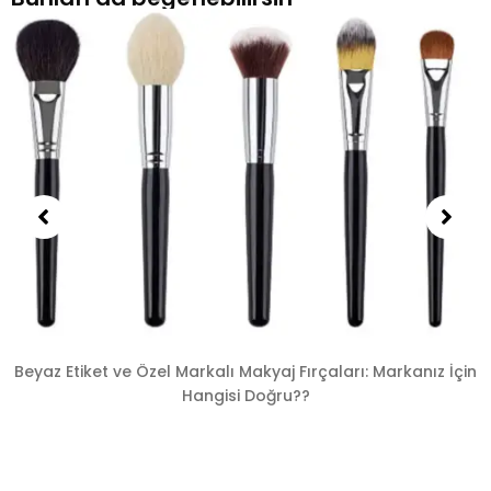
Beyaz Etiket ve Özel Markalı Makyaj Fırçaları: Markanız İçin
Hangisi Doğru??