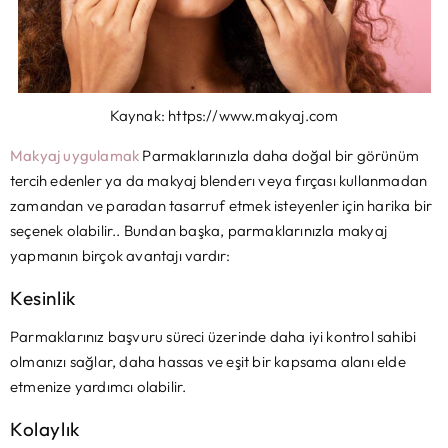
Kaynak: https://www.makyaj.com
Makyaj uygulamak
Parmaklarınızla daha doğal bir görünüm
tercih edenler ya da makyaj blenderı veya fırçası kullanmadan
zamandan ve paradan tasarruf etmek isteyenler için harika bir
seçenek olabilir.. Bundan başka, parmaklarınızla makyaj
yapmanın birçok avantajı vardır:
Kesinlik
Parmaklarınız başvuru süreci üzerinde daha iyi kontrol sahibi
olmanızı sağlar, daha hassas ve eşit bir kapsama alanı elde
etmenize yardımcı olabilir.
Kolaylık