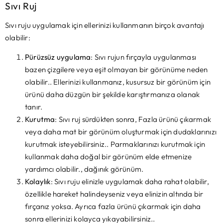
Sıvı Ruj
Sıvı ruju uygulamak için ellerinizi kullanmanın birçok avantajı
olabilir:
Pürüzsüz uygulama
: Sıvı rujun fırçayla uygulanması
bazen çizgilere veya eşit olmayan bir görünüme neden
olabilir.. Ellerinizi kullanmanız, kusursuz bir görünüm için
ürünü daha düzgün bir şekilde karıştırmanıza olanak
tanır.
Kurutma
: Sıvı ruj sürdükten sonra, Fazla ürünü çıkarmak
veya daha mat bir görünüm oluşturmak için dudaklarınızı
kurutmak isteyebilirsiniz.. Parmaklarınızı kurutmak için
kullanmak daha doğal bir görünüm elde etmenize
yardımcı olabilir., dağınık görünüm.
Kolaylık
: Sıvı ruju elinizle uygulamak daha rahat olabilir,
özellikle hareket halindeyseniz veya elinizin altında bir
fırçanız yoksa. Ayrıca fazla ürünü çıkarmak için daha
sonra ellerinizi kolayca yıkayabilirsiniz..