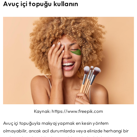
Avuç içi topuğu kullanın
Kaynak: https://www.freepik.com
Avuç içi topuğuyla makyaj yapmak en kesin yöntem
olmayabilir, ancak acil durumlarda veya elinizde herhangi bir