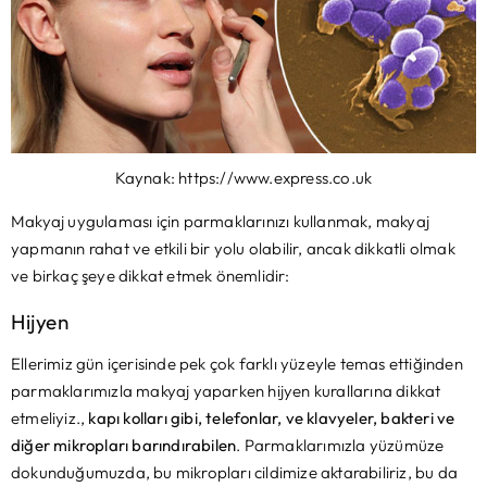
Kaynak: https://www.express.co.uk
Makyaj uygulaması için parmaklarınızı kullanmak, makyaj
yapmanın rahat ve etkili bir yolu olabilir, ancak dikkatli olmak
ve birkaç şeye dikkat etmek önemlidir:
Hijyen
Ellerimiz gün içerisinde pek çok farklı yüzeyle temas ettiğinden
parmaklarımızla makyaj yaparken hijyen kurallarına dikkat
etmeliyiz.,
kapı kolları gibi, telefonlar, ve klavyeler, bakteri ve
diğer mikropları barındırabilen
. Parmaklarımızla yüzümüze
dokunduğumuzda, bu mikropları cildimize aktarabiliriz, bu da