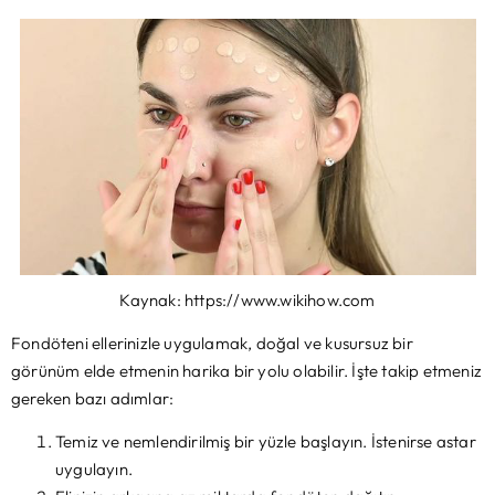
Kaynak: https://www.wikihow.com
Fondöteni ellerinizle uygulamak, doğal ve kusursuz bir
görünüm elde etmenin harika bir yolu olabilir. İşte takip etmeniz
gereken bazı adımlar:
Temiz ve nemlendirilmiş bir yüzle başlayın. İstenirse astar
uygulayın.