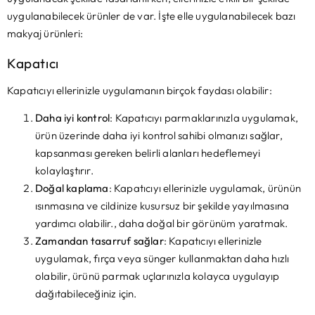
uygulanabilecek ürünler de var. İşte elle uygulanabilecek bazı
makyaj ürünleri:
Kapatıcı
Kapatıcıyı ellerinizle uygulamanın birçok faydası olabilir:
Daha iyi kontrol
: Kapatıcıyı parmaklarınızla uygulamak,
ürün üzerinde daha iyi kontrol sahibi olmanızı sağlar,
kapsanması gereken belirli alanları hedeflemeyi
kolaylaştırır.
Doğal kaplama
: Kapatıcıyı ellerinizle uygulamak, ürünün
ısınmasına ve cildinize kusursuz bir şekilde yayılmasına
yardımcı olabilir., daha doğal bir görünüm yaratmak.
Zamandan tasarruf sağlar
: Kapatıcıyı ellerinizle
uygulamak, fırça veya sünger kullanmaktan daha hızlı
olabilir, ürünü parmak uçlarınızla kolayca uygulayıp
dağıtabileceğiniz için.