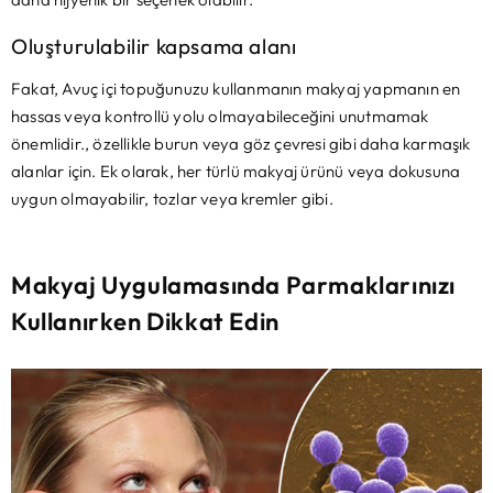
Oluşturulabilir kapsama alanı
Fakat, Avuç içi topuğunuzu kullanmanın makyaj yapmanın en
hassas veya kontrollü yolu olmayabileceğini unutmamak
önemlidir., özellikle burun veya göz çevresi gibi daha karmaşık
alanlar için. Ek olarak, her türlü makyaj ürünü veya dokusuna
uygun olmayabilir, tozlar veya kremler gibi.
Makyaj Uygulamasında Parmaklarınızı
Kullanırken Dikkat Edin