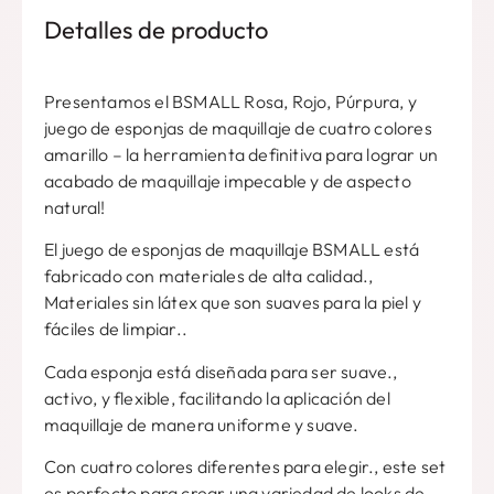
Detalles de producto
Presentamos el BSMALL Rosa, Rojo, Púrpura, y
juego de esponjas de maquillaje de cuatro colores
amarillo – la herramienta definitiva para lograr un
acabado de maquillaje impecable y de aspecto
natural!
El juego de esponjas de maquillaje BSMALL está
fabricado con materiales de alta calidad.,
Materiales sin látex que son suaves para la piel y
fáciles de limpiar..
Cada esponja está diseñada para ser suave.,
activo, y flexible, facilitando la aplicación del
maquillaje de manera uniforme y suave.
Con cuatro colores diferentes para elegir., este set
es perfecto para crear una variedad de looks de