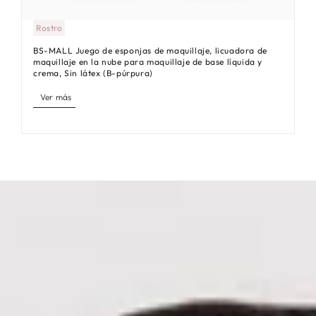
Rostro
BS-MALL Juego de esponjas de maquillaje, licuadora de
maquillaje en la nube para maquillaje de base líquida y
crema, Sin látex (B-púrpura)
Ver más