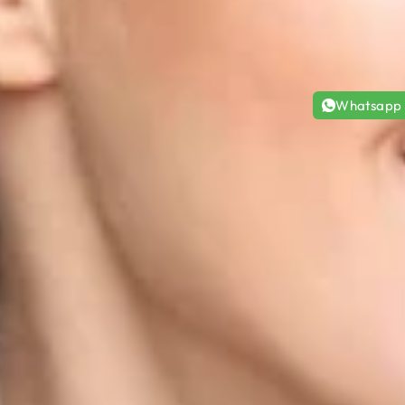
Whatsapp