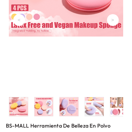
<
>
BS-MALL Herramienta De Belleza En Polvo