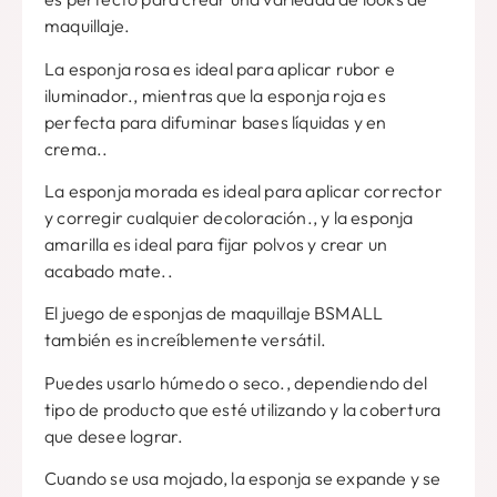
maquillaje.
La esponja rosa es ideal para aplicar rubor e
iluminador., mientras que la esponja roja es
perfecta para difuminar bases líquidas y en
crema..
La esponja morada es ideal para aplicar corrector
y corregir cualquier decoloración., y la esponja
amarilla es ideal para fijar polvos y crear un
acabado mate..
El juego de esponjas de maquillaje BSMALL
también es increíblemente versátil.
Puedes usarlo húmedo o seco., dependiendo del
tipo de producto que esté utilizando y la cobertura
que desee lograr.
Cuando se usa mojado, la esponja se expande y se