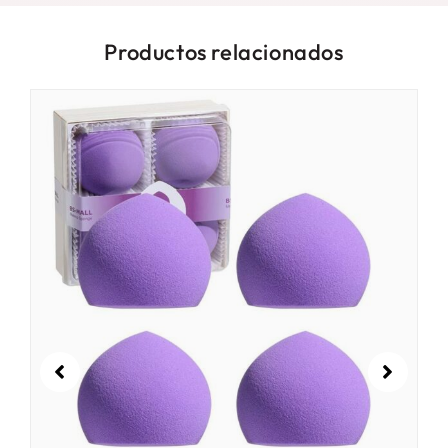
Productos relacionados