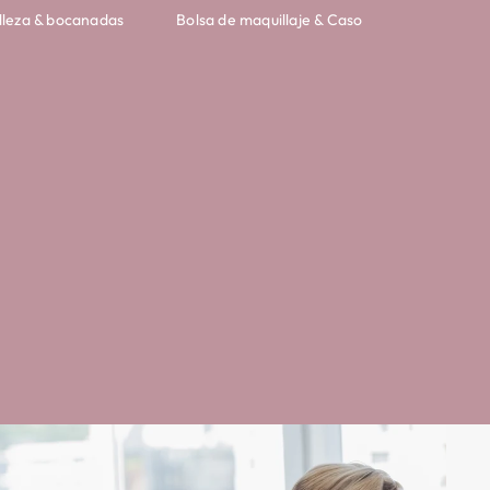
lleza & bocanadas
Bolsa de maquillaje & Caso