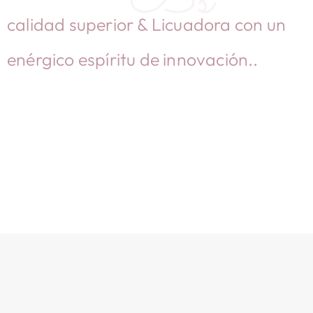
calidad superior & Licuadora con un
enérgico espíritu de innovación..