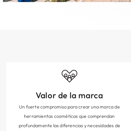
Valor de la marca
Un fuerte compromiso para crear una marca de
herramientas cosméticas que comprendan
profundamente las diferencias y necesidades de