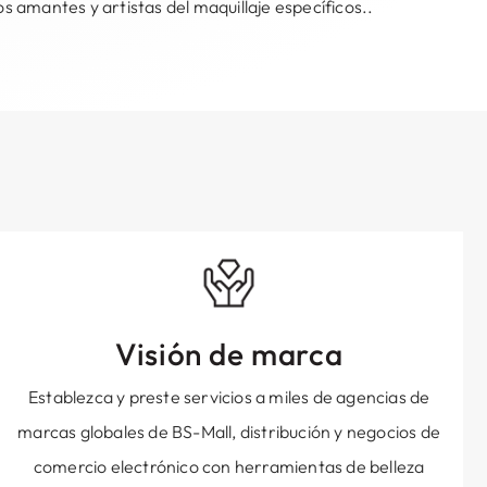
s amantes y artistas del maquillaje específicos..
Visión de marca
Establezca y preste servicios a miles de agencias de
marcas globales de BS-Mall, distribución y negocios de
comercio electrónico con herramientas de belleza