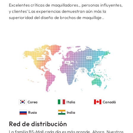
Excelentes críticas de maquilladores., personas influyentes,
y clientes’ Las experiencias demuestran aún más la
superioridad del diseño de brochas de maquillaje..
Corea
Italia
Canadá
Rusia
India
Red de distribución
La familia BS-Mall cada día es más grande. Ahora, Nuestros