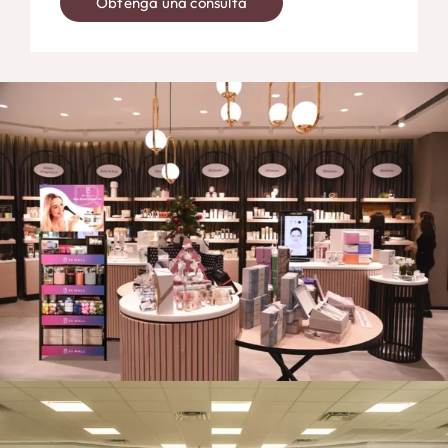
Obtenga una consulta