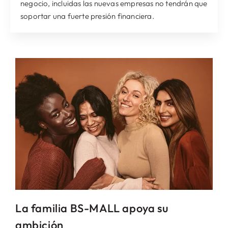
negocio, incluidas las nuevas empresas no tendrán que
soportar una fuerte presión financiera.
La familia BS-MALL apoya su
ambición