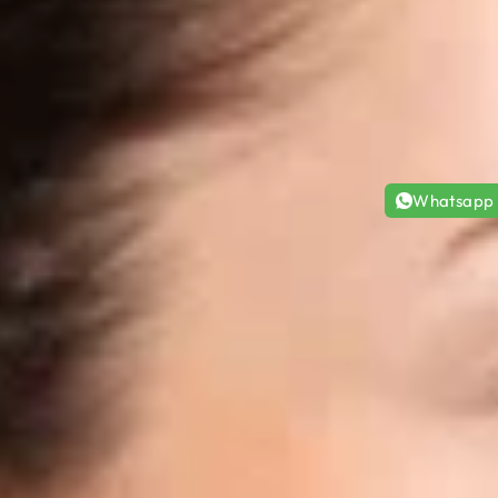
Whatsapp