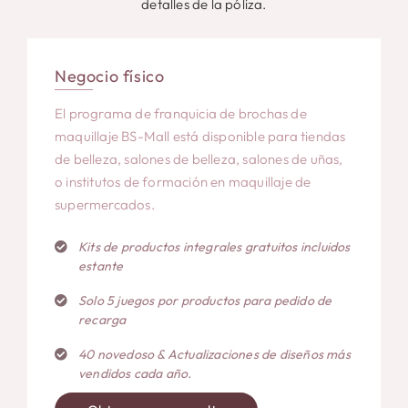
detalles de la póliza.
Negocio físico
El programa de franquicia de brochas de
maquillaje BS-Mall está disponible para tiendas
de belleza, salones de belleza, salones de uñas,
o institutos de formación en maquillaje de
supermercados.
Kits de productos integrales gratuitos incluidos
estante
Solo 5 juegos por productos para pedido de
recarga
40 novedoso & Actualizaciones de diseños más
vendidos cada año.