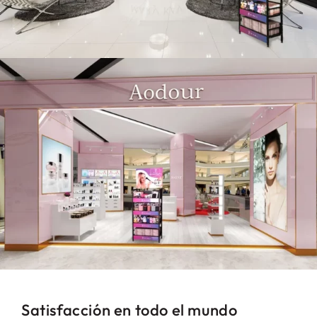
Satisfacción en todo el mundo