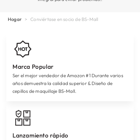
Hogar
>
Conviértase en socio de BS-Mall
Marca Popular
Ser el mejor vendedor de Amazon #1 Durante varios
años demuestra la calidad superior & Diseño de
cepillos de maquillaje BS-Mall.
Lanzamiento rápido