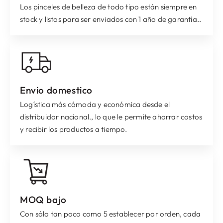
Los pinceles de belleza de todo tipo están siempre en
stock y listos para ser enviados con 1 año de garantía..
Envio domestico
Logística más cómoda y económica desde el
distribuidor nacional., lo que le permite ahorrar costos
y recibir los productos a tiempo.
MOQ bajo
Con sólo tan poco como 5 establecer por orden, cada