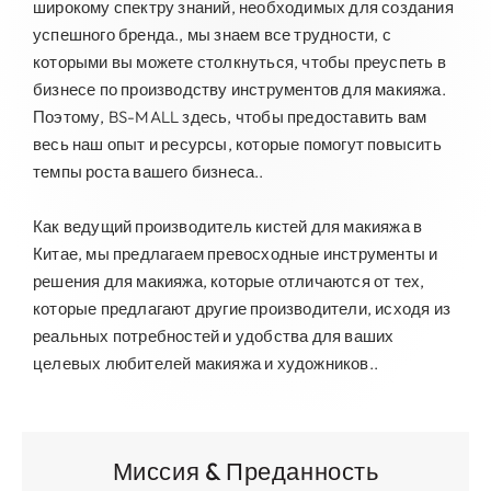
широкому спектру знаний, необходимых для создания
успешного бренда., мы знаем все трудности, с
которыми вы можете столкнуться, чтобы преуспеть в
бизнесе по производству инструментов для макияжа.
Поэтому, BS-MALL здесь, чтобы предоставить вам
весь наш опыт и ресурсы, которые помогут повысить
темпы роста вашего бизнеса..
Как ведущий производитель кистей для макияжа в
Китае, мы предлагаем превосходные инструменты и
решения для макияжа, которые отличаются от тех,
которые предлагают другие производители, исходя из
реальных потребностей и удобства для ваших
целевых любителей макияжа и художников..
Миссия & Преданность