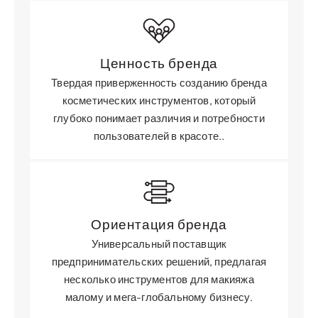
Ценность бренда
Твердая приверженность созданию бренда
косметических инструментов, который
глубоко понимает различия и потребности
пользователей в красоте..
Ориентация бренда
Универсальный поставщик
предпринимательских решений, предлагая
несколько инструментов для макияжа
малому и мега-глобальному бизнесу.