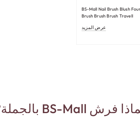
BS-Mall Nail Brush Blush Fou
Brush Brush Brush Travell
عرض المزيد
ذا فرش BS-Mall بالجملة?