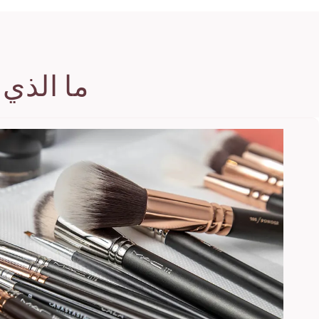
ما الذي يم