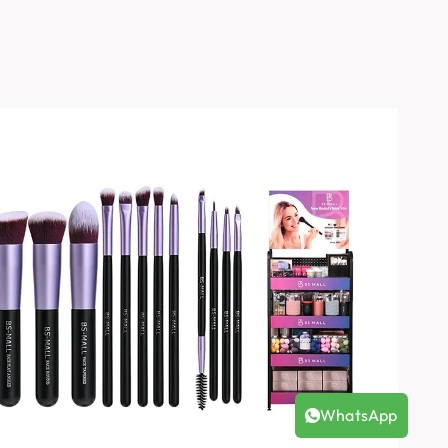
WhatsApp