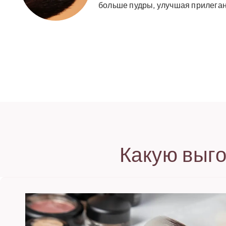
больше пудры, улучшая прилеган
Какую выго