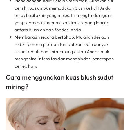
Blend dengan baik:
Setelah melamar, Gunakan sisi
bersih kuas untuk memadukan blush ke kulit Anda
untuk hasil akhir yang mulus. Ini menghindari garis
yang keras dan memastikan transisi yang lancar
antara blush on dan fondasi Anda.
Membangun secara bertahap:
Mulailah dengan
sedikit perona pipi dan tambahkan lebih banyak
sesuai kebutuhan. Ini memungkinkan Anda untuk
mengontrol intensitas dan menghindari penerapan
berlebihan.
Cara menggunakan kuas blush sudut
miring?