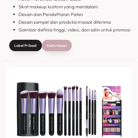
Sikat makeup kustom yang mendalam
Desain dan Pendaftaran Paten
Desain sampel dan produksi massal diterima
Gambar definisi tinggi, video, dan salin untuk promosi
Label Pribadi
Kustomisasi