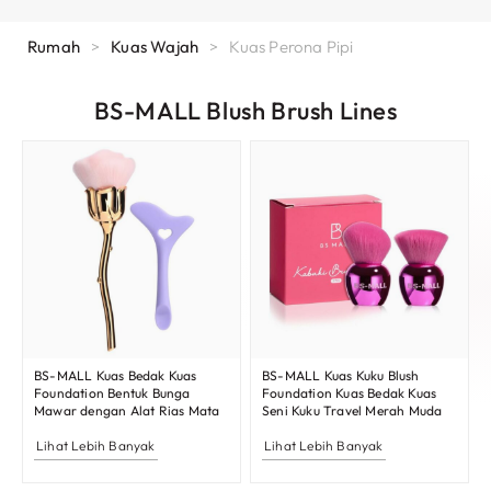
Rumah
>
Kuas Wajah
>
Kuas Perona Pipi
BS-MALL Blush Brush Lines
BS-MALL Kuas Bedak Kuas
BS-MALL Kuas Kuku Blush
Foundation Bentuk Bunga
Foundation Kuas Bedak Kuas
Mawar dengan Alat Rias Mata
Seni Kuku Travel Merah Muda
Lihat Lebih Banyak
Lihat Lebih Banyak