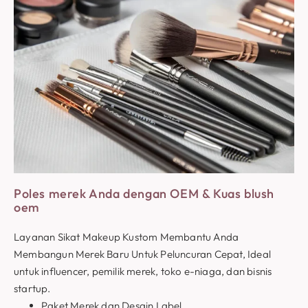
Poles merek Anda dengan OEM & Kuas blush
oem
Layanan Sikat Makeup Kustom Membantu Anda
Membangun Merek Baru Untuk Peluncuran Cepat, Ideal
untuk influencer, pemilik merek, toko e-niaga, dan bisnis
startup.
Paket Merek dan Desain Label