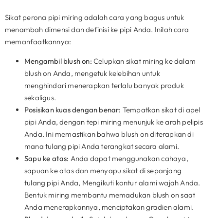
Sikat perona pipi miring adalah cara yang bagus untuk
menambah dimensi dan definisi ke pipi Anda. Inilah cara
memanfaatkannya:
Mengambil blush on:
Celupkan sikat miring ke dalam
blush on Anda, mengetuk kelebihan untuk
menghindari menerapkan terlalu banyak produk
sekaligus.
Posisikan kuas dengan benar:
Tempatkan sikat di apel
pipi Anda, dengan tepi miring menunjuk ke arah pelipis
Anda. Ini memastikan bahwa blush on diterapkan di
mana tulang pipi Anda terangkat secara alami.
Sapu ke atas:
Anda dapat menggunakan cahaya,
sapuan ke atas dan menyapu sikat di sepanjang
tulang pipi Anda, Mengikuti kontur alami wajah Anda.
Bentuk miring membantu memadukan blush on saat
Anda menerapkannya, menciptakan gradien alami.