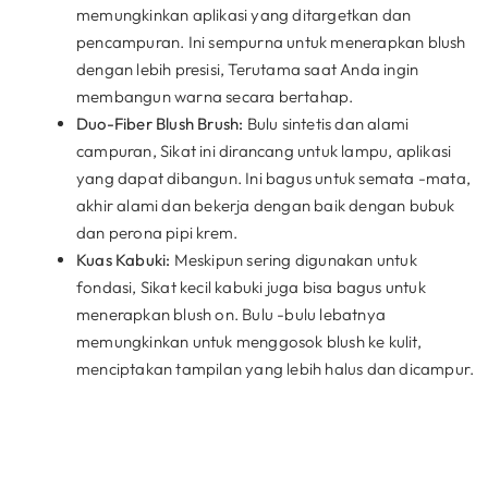
memungkinkan aplikasi yang ditargetkan dan
pencampuran. Ini sempurna untuk menerapkan blush
dengan lebih presisi, Terutama saat Anda ingin
membangun warna secara bertahap.
Duo-Fiber Blush Brush:
Bulu sintetis dan alami
campuran, Sikat ini dirancang untuk lampu, aplikasi
yang dapat dibangun. Ini bagus untuk semata -mata,
akhir alami dan bekerja dengan baik dengan bubuk
dan perona pipi krem.
Kuas Kabuki:
Meskipun sering digunakan untuk
fondasi, Sikat kecil kabuki juga bisa bagus untuk
menerapkan blush on. Bulu -bulu lebatnya
memungkinkan untuk menggosok blush ke kulit,
menciptakan tampilan yang lebih halus dan dicampur.