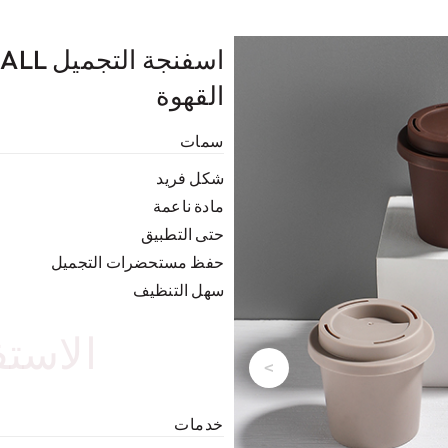
القهوة
سمات
شكل فريد
مادة ناعمة
حتى التطبيق
حفظ مستحضرات التجميل
سهل التنظيف
الاستف
<
خدمات