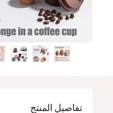
تفاصيل المنتج