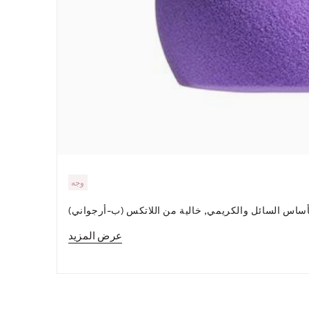
وجه
عرض المزيد