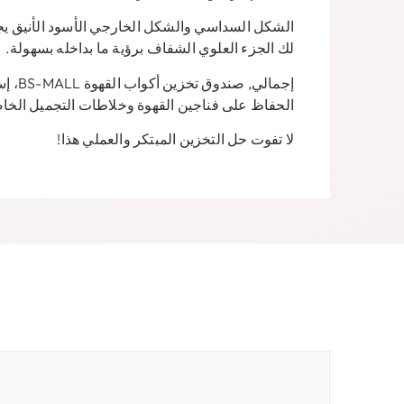
الشكل السداسي والشكل الخارجي الأسود الأنيق يجع
لك الجزء العلوي الشفاف برؤية ما بداخله بسهولة.
إجمالي
الحفاظ على فناجين القهوة وخلاطات التجميل الخا
لا تفوت حل التخزين المبتكر والعملي هذا!