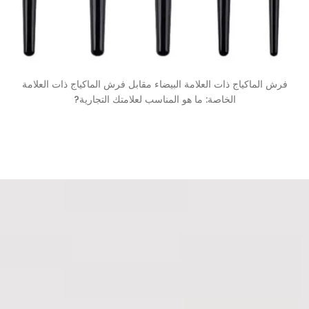
فرش الماكياج ذات العلامة البيضاء مقابل فرش الماكياج ذات العلامة
الخاصة: ما هو المناسب لعلامتك التجارية?