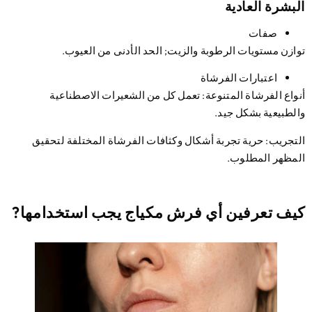
بشرة العادية
صفات
ازن مستويات الرطوبة والزيت; الحد الأدنى من العيوب.
اعتبارات الفرشاة
واع الفرشاة المتنوعة
: تعمل كل من الشعيرات الاصطناعية
لطبيعية بشكل جيد.
تجريب
: حرية تجربة أشكال وكثافات الفرشاة المختلفة لتحقيق
مظهر المطلوب.
يف تعرفين أي فرش مكياج يجب استخدامها?