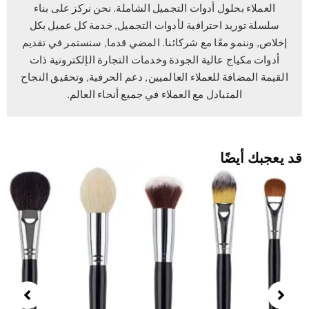
العملاء بحلول أدوات التجميل الشاملة. نحن نركز على بناء
سلسلة توريد احترافية لأدوات التجميل, خدمة كل عميل بكل
إخلاص, وننمو معًا مع شركائنا. المضي قدما, سنستمر في تقديم
أدوات مكياج عالية الجودة وخدمات التجارة الإلكترونية ذات
القيمة المضافة للعملاء العالميين, دعم الحرفية, وتحقيق النجاح
المتبادل مع العملاء في جميع أنحاء العالم.
 يعجبك أيضًا