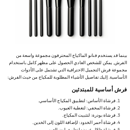
نما قد يستخدم فنانو الماكياج المحترفون مجموعة واسعة من
فرش, يمكن للشخص العادي الحصول على مظهر كامل باستخدام
موعة فرش التجميل الاحترافية التي تشتمل على الأدوات
أساسية. إليك تفاصيل الأشياء المطلوبة للمكياج من حيث الفرش:
ش أساسية للمبتدئين
فرشاة الأساس
: لتطبيق المكياج الأساسي.
فرشاة المخفي
: لتغطية العيوب.
فرشاة بودرة
: لتثبيت المكياج.
فرشاة أحمر الخدود
: لإضافة اللون إلى الخدين.
فرشاة ظلال عيون
: لتطبيق لون العين.