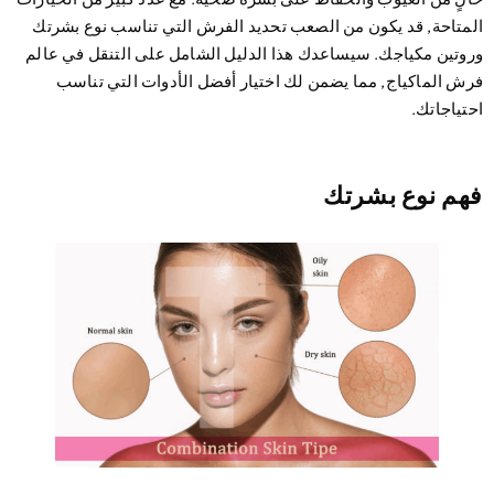
متاحة, قد يكون من الصعب تحديد الفرش التي تناسب نوع بشرتك
وتين مكياجك. سيساعدك هذا الدليل الشامل على التنقل في عالم
ش الماكياج, مما يضمن لك اختيار أفضل الأدوات التي تناسب
تياجاتك.
هم نوع بشرتك