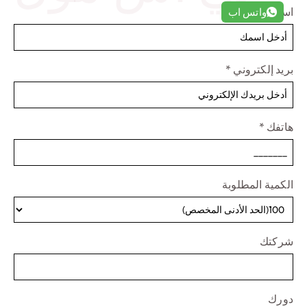
اسم
*
واتس اب
بريد إلكتروني
*
هاتفك
*
الكمية المطلوبة
شركتك
دورك