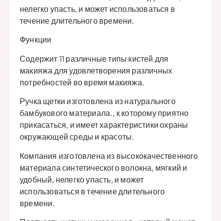
нелегко упасть, и может использоваться в
течение длительного времени.
Функции
Содержит 11 различные типы кистей для
макияжа для удовлетворения различных
потребностей во время макияжа.
Ручка щетки изготовлена ​​из натурального
бамбукового материала., к которому приятно
прикасаться, и имеет характеристики охраны
окружающей среды и красоты.
Компания изготовлена ​​из высококачественного
материала синтетического волокна, мягкий и
удобный, нелегко упасть, и может
использоваться в течение длительного
времени.