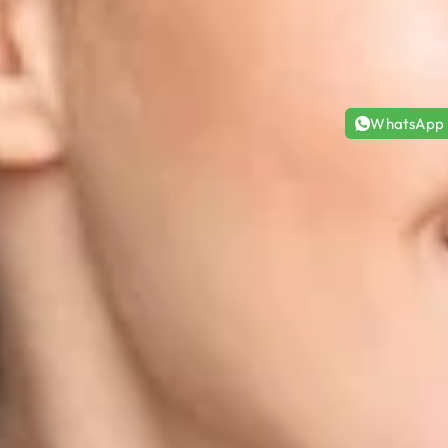
WhatsApp