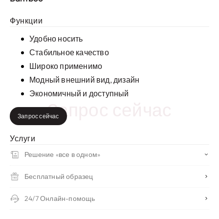
Функции
Удобно носить
Стабильное качество
Широко применимо
Модный внешний вид, дизайн
Экономичный и доступный
Запрос сейчас
Запрос сейчас
Услуги
Решение «все в одном»
Бесплатный образец
24/7 Онлайн-помощь