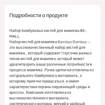
Подробности о продукте
Набор бамбуковых кистей для макияжа BS-
MALL
Набор кистей для макияжа Bamboo Bamboo —
это высококачественный набор кистей для
макияжа., который содержит 11 кусочки разных
типов кистей для макияжа, который может
удовлетворить ваши различные потребности в
процессе макияжа. Ручка щетки изготовлена ​​из
натурального бамбукового материала., к
которому приятно прикасаться, и имеет
характеристики охраны окружающей среды и
красоты. Компания изготовлена ​​из
высококачественного материала
синтетического волокна, мягкий и удобный,