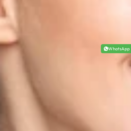
WhatsApp