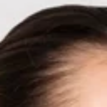
confortable et douce à utiliser et ne tombe pas
facilement.. La boîte d'emballage exquise est
pratique pour le stockage et le transport, convient
pour un usage personnel ou pour offrir en cadeau.