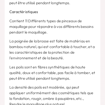
peut être utilisé pendant longtemps.
Caractéristiques
Contient 11 Différents types de pinceaux de
maquillage pour répondre à vos différents besoins
pendant le maquillage.
La poignée de la brosse est faite de matériau en
bambou naturel, qui est confortable à toucher, et a
les caractéristiques de la protection de
l'environnement et de la beauté.
Les poils sont en fibres synthétiques de haute
qualité, doux et confortable, pas facile à tomber, et
peut être utilisé pendant longtemps.
La densité des poils est modérée, qui peut
appliquer uniformément des cosmétiques tels que
la fondation, rougir, ombre à paupières, etc.,
Rendre le maquillage plus naturel.