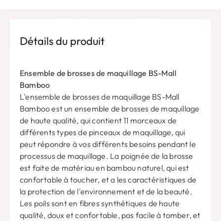
Détails du produit
Ensemble de brosses de maquillage BS-Mall
Bamboo
L'ensemble de brosses de maquillage BS-Mall
Bamboo est un ensemble de brosses de maquillage
de haute qualité, qui contient 11 morceaux de
différents types de pinceaux de maquillage, qui
peut répondre à vos différents besoins pendant le
processus de maquillage. La poignée de la brosse
est faite de matériau en bambou naturel, qui est
confortable à toucher, et a les caractéristiques de
la protection de l'environnement et de la beauté.
Les poils sont en fibres synthétiques de haute
qualité, doux et confortable, pas facile à tomber, et