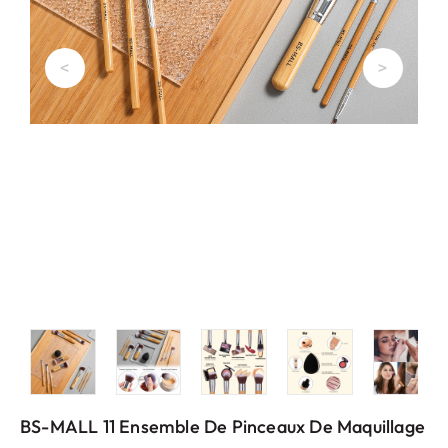
<
>
BS-MALL 11 Ensemble De Pinceaux De Maquillage