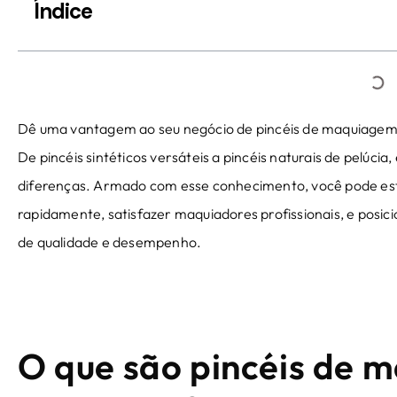
Índice
Dê uma vantagem ao seu negócio de pincéis de maquiagem,
De pincéis sintéticos versáteis a pincéis naturais de pelúcia, 
diferenças. Armado com esse conhecimento, você pode e
rapidamente, satisfazer maquiadores profissionais, e posi
de qualidade e desempenho.
O que são pincéis de 