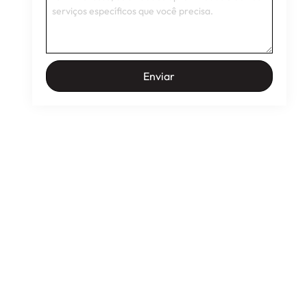
Enviar