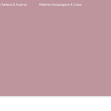
e beleza & Sopros
Maleta maquiagem & Caso