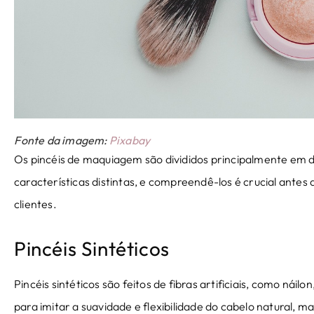
Fonte da imagem:
Pixabay
Os pincéis de maquiagem são divididos principalmente em doi
características distintas, e compreendê-los é crucial ant
clientes.
Pincéis Sintéticos
Pincéis sintéticos são feitos de fibras artificiais, como náilon
para imitar a suavidade e flexibilidade do cabelo natural, 