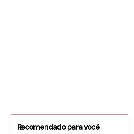
Recomendado para você