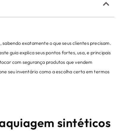
 sabendo exatamente o que seus clientes precisam.
este guia explica seus pontos fortes, usa, e principais
stocar com segurança produtos que vendem
cione seu inventário como a escolha certa em termos
maquiagem sintéticos