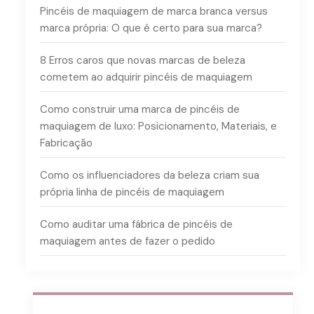
Pincéis de maquiagem de marca branca versus
marca própria: O que é certo para sua marca?
8 Erros caros que novas marcas de beleza
cometem ao adquirir pincéis de maquiagem
Como construir uma marca de pincéis de
maquiagem de luxo: Posicionamento, Materiais, e
Fabricação
Como os influenciadores da beleza criam sua
própria linha de pincéis de maquiagem
Como auditar uma fábrica de pincéis de
maquiagem antes de fazer o pedido