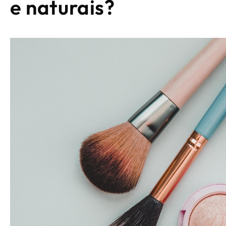
e naturais?