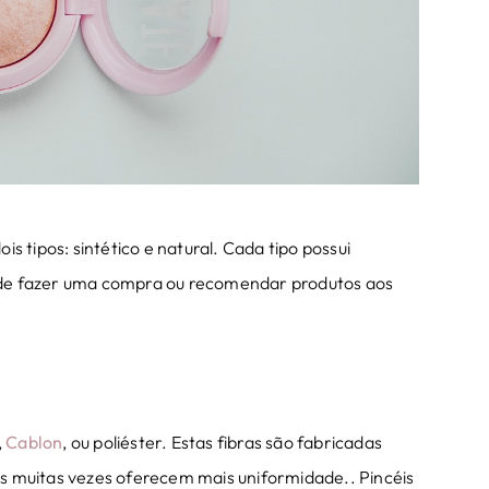
s tipos: sintético e natural. Cada tipo possui
es de fazer uma compra ou recomendar produtos aos
,
Cablon
, ou poliéster. Estas fibras são fabricadas
mas muitas vezes oferecem mais uniformidade.. Pincéis