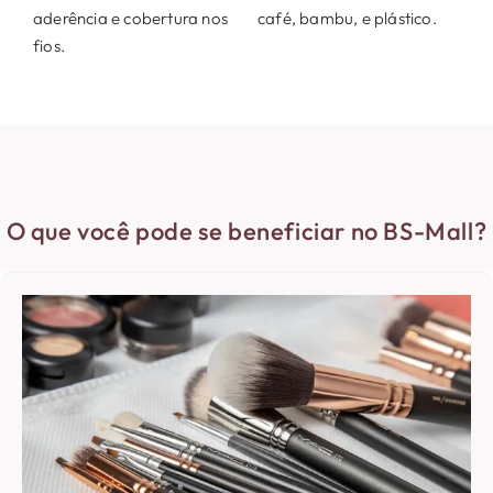
aderência e cobertura nos
café, bambu, e plástico.
fios.
O que você pode se beneficiar no BS-Mall?