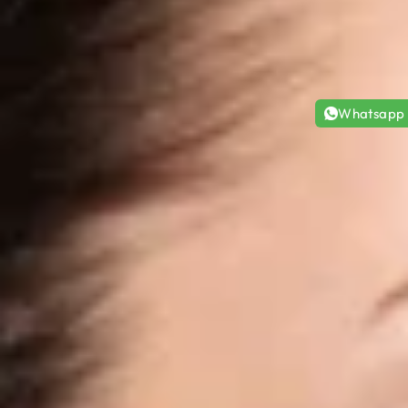
Whatsapp