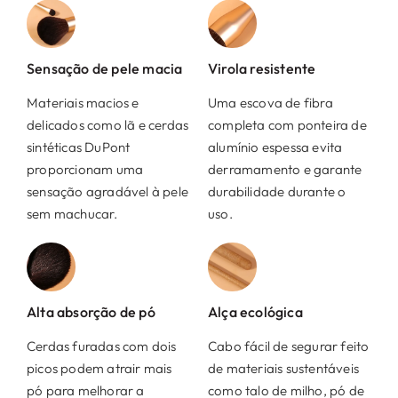
Sensação de pele macia
Virola resistente
Materiais macios e
Uma escova de fibra
delicados como lã e cerdas
completa com ponteira de
sintéticas DuPont
alumínio espessa evita
proporcionam uma
derramamento e garante
sensação agradável à pele
durabilidade durante o
sem machucar.
uso.
Alta absorção de pó
Alça ecológica
Cerdas furadas com dois
Cabo fácil de segurar feito
picos podem atrair mais
de materiais sustentáveis ​​
pó para melhorar a
como talo de milho, pó de