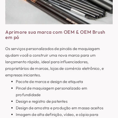
Aprimore sua marca com OEM & OEM Brush
em pó
Os serviços personalizados de pincéis de maquiagem
ajudam você a construir uma nova marca para um
lançamento rápido, ideal para influenciadores,
proprietários de marcas, lojas de comércio eletrônico, e
empresas iniciantes.
Pacote de marca e design de etiqueta
Pincel de maquiagem personalizado em
profundidade
Design e registro de patentes
Design de amostra e produção em massa aceitos
Imagem de alta definição, vídeo, e cópia para