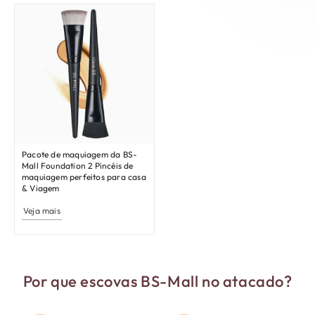
Pacote de maquiagem da BS-
Mall Foundation 2 Pincéis de
maquiagem perfeitos para casa
& Viagem
Veja mais
Por que escovas BS-Mall no atacado?