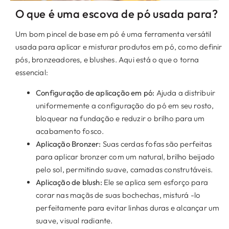
O que é uma escova de pó usada para?
Um bom pincel de base em pó é uma ferramenta versátil
usada para aplicar e misturar produtos em pó, como definir
pós, bronzeadores, e blushes. Aqui está o que o torna
essencial:
Configuração de aplicação em pó:
Ajuda a distribuir
uniformemente a configuração do pó em seu rosto,
bloquear na fundação e reduzir o brilho para um
acabamento fosco.
Aplicação Bronzer:
Suas cerdas fofas são perfeitas
para aplicar bronzer com um natural, brilho beijado
pelo sol, permitindo suave, camadas construtáveis.
Aplicação de blush:
Ele se aplica sem esforço para
corar nas maçãs de suas bochechas, misturá -lo
perfeitamente para evitar linhas duras e alcançar um
suave, visual radiante.