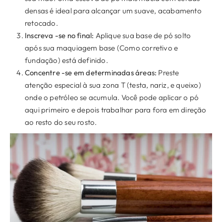
densas é ideal para alcançar um suave, acabamento
retocado.
Inscreva -se no final:
Aplique sua base de pó solto
após sua maquiagem base (Como corretivo e
fundação) está definido.
Concentre -se em determinadas áreas:
Preste
atenção especial à sua zona T (testa, nariz, e queixo)
onde o petróleo se acumula. Você pode aplicar o pó
aqui primeiro e depois trabalhar para fora em direção
ao resto do seu rosto.