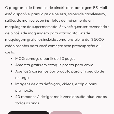
O programa de franquia de pincéis de maquiagem BS-Mall
está disponível para lojas de beleza, salões de cabeleireiro,
salões de manicure, ou institutos de treinamento em
maquiagem de supermercado. Se você quer ser revendedor
de pincéis de maquiagem para atacadista, kits de
maquiagem gratuitos incluídos uma prateleira de ＄5000
estão prontos para você começar sem preocupação ou
custo.
MOQ começa a partir de 50 peças
Amostra grátis em estoque pronta para envio
Apenas 5 conjuntos por produto para um pedido de
recarga
Imagens de alta definição, vídeos, e cópia para
promoção
40 romance & designs mais vendidos são atualizados
todos os anos