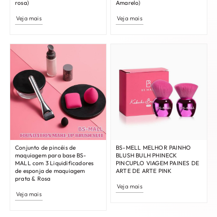
rosa)
Amarelo)
Veja mais
Veja mais
Conjunto de pincéis de
BS-MELL MELHOR PAINHO
maquiagem para base BS-
BLUSH BULH PHINECK
MALL com 3 Liquidificadores
PINCUPLO VIAGEM PAINES DE
de esponja de maquiagem
ARTE DE ARTE PINK
prata & Rosa
Veja mais
Veja mais