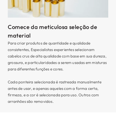
Comece da meticulosa seleção de
material
Para criar produtos de quantidade e qualidade
consistentes, Especialistas experientes selecionam
cabelos crus de alta qualidade com base em sua dureza,
grossura, e particularidades a serem usadas em misturas
para diferentes funções e cores.
Cada ponteira selecionada é rastreada manualmente
antes de usar, e apenas aqueles com a forma certa,
firmeza, e a cor é selecionada para uso. Outros com
arranhões são removidos.