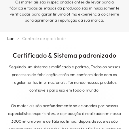
Os materiais são inspecionados antes de levar para a
fábrica e todas as etapas da produção são minuciosamente
verificadas para garantir uma ótima experiência do cliente
para aprimorar a reputação da sua marca.
Lar
>
Controle de qualidade
Certificado & Sistema padronizado
Seguindo um sistema simplificado e padrão, Todos os nossos
processos de fabricação estão em conformidade com os
regulamentos internacionais, Tornando nossos produtos
confiáveis ​​para uso em todo o mundo.
Os materiais são profundamente selecionados por nossos
especialistas experientes, e a produção é realizada em nosso
3000m²
ambiente de fábrica limpa, depois disso, eles são