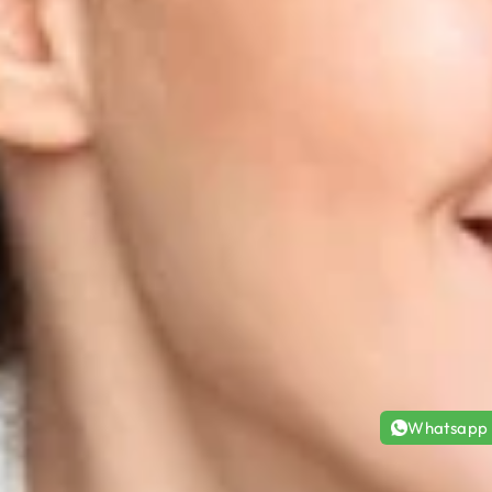
Whatsapp