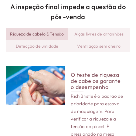
A inspeção final impede a questão do
pós -venda
Riqueza de cabelo & Tensão
Alças livres de arranhões
Detecção de umidade
Ventilação sem cheiro
O teste de riqueza
de cabelos garante
o desempenho
Rich Bristle é o padrão de
prioridade para escova
de maquiagem. Para
verificar a riqueza e a
tensão do pincel, É
pressionado na mesa