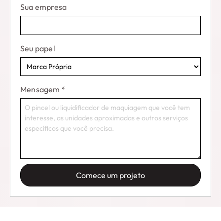
Sua empresa
Seu papel
Mensagem
*
Comece um projeto