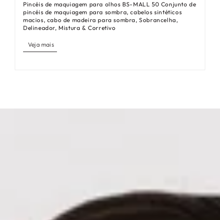
Pincéis de maquiagem para olhos BS-MALL 50 Conjunto de
pincéis de maquiagem para sombra, cabelos sintéticos
macios, cabo de madeira para sombra, Sobrancelha,
Delineador, Mistura & Corretivo
Veja mais