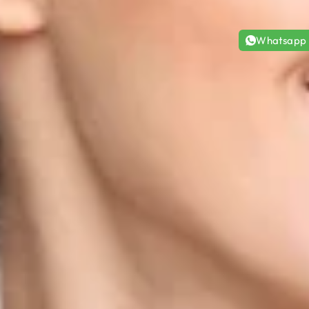
Whatsapp