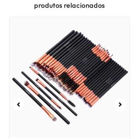
produtos relacionados