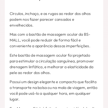
Círculos, inchaço, e as rugas ao redor dos olhos
podem nos fazer parecer cansados ​​e
envelhecidos.
Mas com o bastão de massagem ocular da BS-
MALL, você pode reduzir de forma fácil e
conveniente a aparência dessas imperfeições.
Este bastão de massagem ocular foi projetado
para estimular a circulação sanguínea, promover
drenagem linfática, e melhorar a elasticidade da
pele ao redor dos olhos.
Possui um design elegante e compacto que facilita
o transporte na bolsa ou na mala de viagem, então
você pode usá-lo a qualquer hora, em qualquer
lugar.