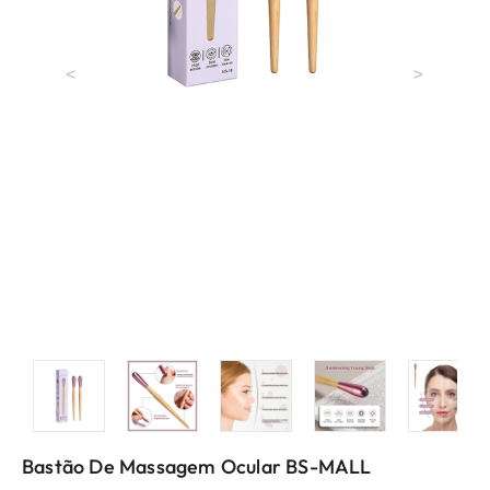
<
>
Bastão De Massagem Ocular BS-MALL