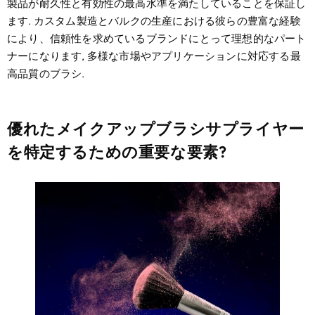
製品が耐久性と有効性の最高水準を満たしていることを保証し
ます. カスタム製造とバルクの生産における彼らの豊富な経験
により、信頼性を求めているブランドにとって理想的なパート
ナーになります, 多様な市場やアプリケーションに対応する最
高品質のブラシ.
優れたメイクアップブラシサプライヤー
を特定するための重要な要素?