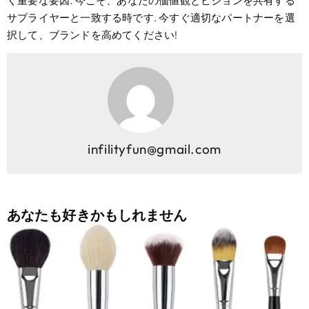
く重要な要因. 今こそ、あなたの価値観とビジョンを共有する
サプライヤーと一致する時です. 今すぐ適切なパートナーを選
択して、ブランドを高めてください!
infilityfun@gmail.com
あなたも好きかもしれません