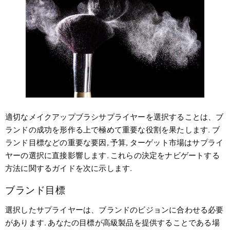
適切なメイクアップブラシサプライヤーを選択することは、ブ
ランドの成功を形作る上で極めて重要な役割を果たします. ブ
ランド目標などの重要な要因, 予算, ターゲット市場はサプライ
ヤーの選択に直接影響します. これらの決定をナビゲートする
方法に関するガイドを次に示します.
ブランド目標
選択したサプライヤーは、ブランドのビジョンに合わせる必要
があります. あなたの目標が高級製品を提供することである場