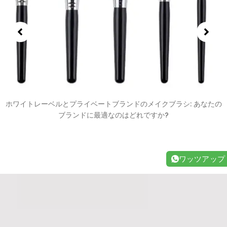
ホワイトレーベルとプライベートブランドのメイクブラシ: あなたの
ブランドに最適なのはどれですか?
ワッツアップ