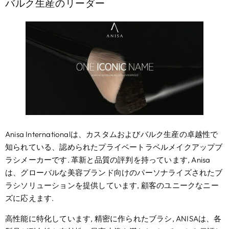
バルク生産のリーダー
Anisa Internationalは、カスタムおよびバルク生産の卓越性で
知られている、認められたプライベートラベルメイクアップブ
ラシメーカーです. 革新と品質の評判を持っています, Anisa
は、グローバルな美容ブランド向けのパーソナライズされたブ
ラシソリューションを提供しています, 顧客のユニークなニー
ズに応えます.
高性能に特化しています, 精密に作られたブラシ, ANISAは、各