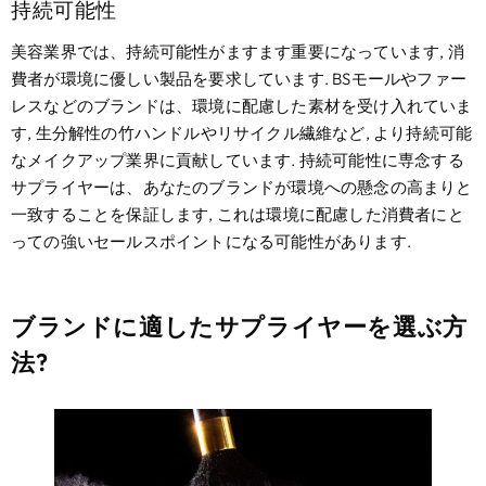
持続可能性
美容業界では、持続可能性がますます重要になっています, 消
費者が環境に優しい製品を要求しています. BSモールやファー
レスなどのブランドは、環境に配慮した素材を受け入れていま
す, 生分解性の竹ハンドルやリサイクル繊維など, より持続可能
なメイクアップ業界に貢献しています. 持続可能性に専念する
サプライヤーは、あなたのブランドが環境への懸念の高まりと
一致することを保証します, これは環境に配慮した消費者にと
っての強いセールスポイントになる可能性があります.
ブランドに適したサプライヤーを選ぶ方
法?