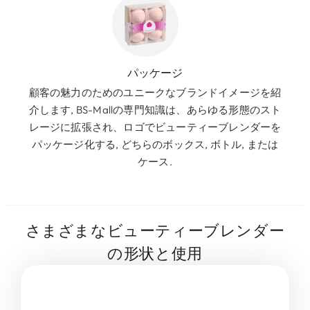
パッケージ
顧客の魅力のためのユニークなブランドイメージを紹
介します, BS-Mallの専門知識は、あらゆる形態のスト
レージに拡張され、ロゴでビューティーブレンダーを
パッケージ化する, どちらのボックス, ボトル, または
ケース.
さまざまなビューティーブレンダー
の形状と使用