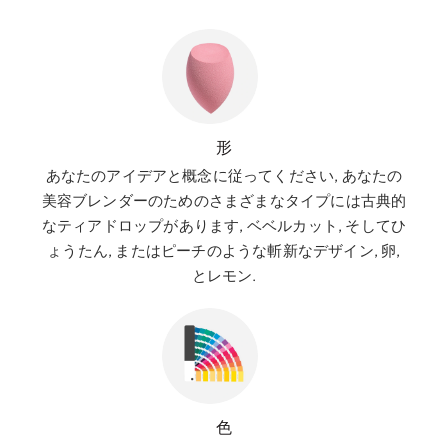
形
あなたのアイデアと概念に従ってください, あなたの
美容ブレンダーのためのさまざまなタイプには古典的
なティアドロップがあります, ベベルカット, そしてひ
ょうたん, またはピーチのような斬新なデザイン, 卵,
とレモン.
色