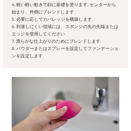
4. 軽い軽い動きで顔に基礎を塗ります, センターから
始まり、外側にブレンドします.
5. 必要に応じてカバレッジを構築します.
6. 到達しにくい領域には、スポンジの先の先端または
エッジを使用してください.
7. 滑らかな仕上がりのためにブレンドします.
8. パウダーまたはスプレーを設定してファンデーショ
ンを設定します.