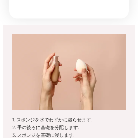
1. スポンジを水でわずかに湿らせます.
2. 手の後ろに基礎を分配します.
3. スポンジを基礎に浸します.