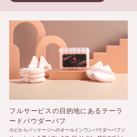
フルサービスの目的地にあるテーラ
ードパウダーパフ
カビからパッケージへのオールインワンパウダーパフソ