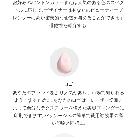
お好みのパントンカラーまたは人気のある色のスペク
トルに応じて, デザイナーはあなたのビューティーブ
レンダーに高い審美的な価値を与えることができます
排他性を紹介する.
ロゴ
あなたのブランドをより人気があり、市場で知られる
ようにするために, あなたのロゴは、レーザー切断に
よって余分なテクスチャーを備えた美容ブレンダーに
印刷できます, パッケージへの簡単で費用対効果の高
い印刷と同様に.