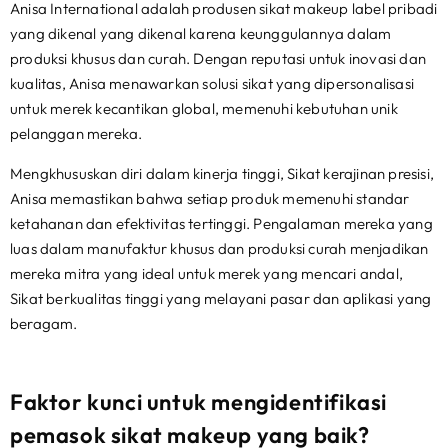
Anisa International adalah produsen sikat makeup label pribadi
yang dikenal yang dikenal karena keunggulannya dalam
produksi khusus dan curah. Dengan reputasi untuk inovasi dan
kualitas, Anisa menawarkan solusi sikat yang dipersonalisasi
untuk merek kecantikan global, memenuhi kebutuhan unik
pelanggan mereka.
Mengkhususkan diri dalam kinerja tinggi, Sikat kerajinan presisi,
Anisa memastikan bahwa setiap produk memenuhi standar
ketahanan dan efektivitas tertinggi. Pengalaman mereka yang
luas dalam manufaktur khusus dan produksi curah menjadikan
mereka mitra yang ideal untuk merek yang mencari andal,
Sikat berkualitas tinggi yang melayani pasar dan aplikasi yang
beragam.
Faktor kunci untuk mengidentifikasi
pemasok sikat makeup yang baik?