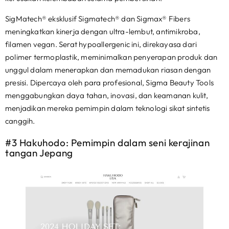
SigMatech® eksklusif Sigmatech® dan Sigmax® Fibers
meningkatkan kinerja dengan ultra-lembut, antimikroba,
filamen vegan. Serat hypoallergenic ini, direkayasa dari
polimer termoplastik, meminimalkan penyerapan produk dan
unggul dalam menerapkan dan memadukan riasan dengan
presisi. Dipercaya oleh para profesional, Sigma Beauty Tools
menggabungkan daya tahan, inovasi, dan keamanan kulit,
menjadikan mereka pemimpin dalam teknologi sikat sintetis
canggih.
#3 Hakuhodo: Pemimpin dalam seni kerajinan
tangan Jepang