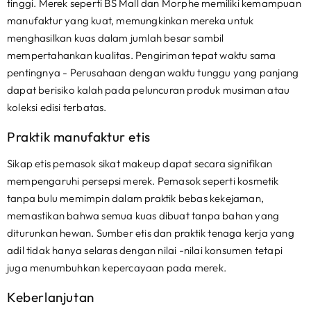
tinggi. Merek seperti BS Mall dan Morphe memiliki kemampuan
manufaktur yang kuat, memungkinkan mereka untuk
menghasilkan kuas dalam jumlah besar sambil
mempertahankan kualitas. Pengiriman tepat waktu sama
pentingnya - Perusahaan dengan waktu tunggu yang panjang
dapat berisiko kalah pada peluncuran produk musiman atau
koleksi edisi terbatas.
Praktik manufaktur etis
Sikap etis pemasok sikat makeup dapat secara signifikan
mempengaruhi persepsi merek. Pemasok seperti kosmetik
tanpa bulu memimpin dalam praktik bebas kekejaman,
memastikan bahwa semua kuas dibuat tanpa bahan yang
diturunkan hewan. Sumber etis dan praktik tenaga kerja yang
adil tidak hanya selaras dengan nilai -nilai konsumen tetapi
juga menumbuhkan kepercayaan pada merek.
Keberlanjutan