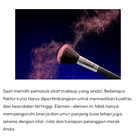
Saat memilih pemasok sikat makeup yang andal, Beberapa
faktor kunci harus dipertimbangkan untuk memastikan kualitas
dan keandalan tertinggi. Elemen -elemen ini tidak hanya
mempengaruhi kinerja dan umur panjang kuas tetapi juga
selaras dengan nilai -nilai dan harapan pelanggan merek
Anda.