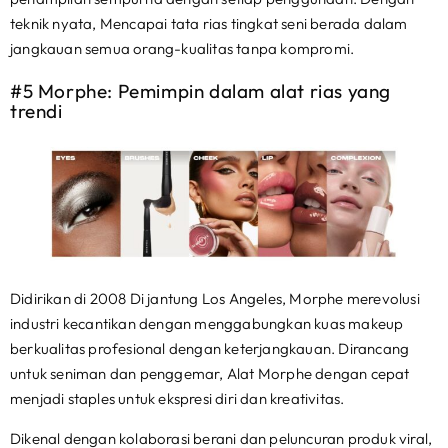
teknik nyata, Mencapai tata rias tingkat seni berada dalam
jangkauan semua orang-kualitas tanpa kompromi.
#5 Morphe: Pemimpin dalam alat rias yang
trendi
Didirikan di 2008 Di jantung Los Angeles, Morphe merevolusi
industri kecantikan dengan menggabungkan kuas makeup
berkualitas profesional dengan keterjangkauan. Dirancang
untuk seniman dan penggemar, Alat Morphe dengan cepat
menjadi staples untuk ekspresi diri dan kreativitas.
Dikenal dengan kolaborasi berani dan peluncuran produk viral,