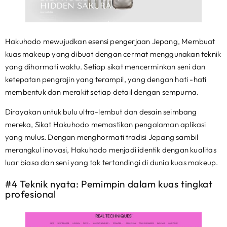
Hakuhodo mewujudkan esensi pengerjaan Jepang, Membuat
kuas makeup yang dibuat dengan cermat menggunakan teknik
yang dihormati waktu. Setiap sikat mencerminkan seni dan
ketepatan pengrajin yang terampil, yang dengan hati -hati
membentuk dan merakit setiap detail dengan sempurna.
Dirayakan untuk bulu ultra-lembut dan desain seimbang
mereka, Sikat Hakuhodo memastikan pengalaman aplikasi
yang mulus. Dengan menghormati tradisi Jepang sambil
merangkul inovasi, Hakuhodo menjadi identik dengan kualitas
luar biasa dan seni yang tak tertandingi di dunia kuas makeup.
#4 Teknik nyata: Pemimpin dalam kuas tingkat
profesional