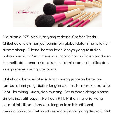
Didirikan di 1971 oleh kuas yang terkenal Crafter Tesshu,
Chikuhodo telah menjadi pemimpin global dalam manufaktur
sikat makeup, Dikenal karena keahliannya yang teliti dan
bahan premium. Sikat mereka sangat dihormati oleh produsen
kosmetik dan penata rias di seluruh dunia karena kualitas dan
kinerja mereka yang luar biasa.
Chikuhodo berspesialisasi dalam menggunakan beragam
rambut alami yang dipilih dengan cermat, termasuk tupai abu
-abu, kambing, kuda, dan musang, Bersamaan dengan serat
sintetis inovatif seperti PBT dan PTT. Pilihan material yang
cermat ini, dikombinasikan dengan teknik tradisional,
menjadikan kuas Chikuhodo sebagai pilihan yang disukai untuk