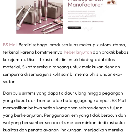
BS Mall
Berdiri sebagai produsen kuas makeup kustom utama,
terkenal karena komitmennya
Keberlanjutan
dan praktik bebas
kekejaman. Disertifikasi oleh din untuk biodegradabilitas
material, Sikat mereka dirancang untuk melakukan dengan
sempurna di semua jenis kulit sambil mematuhi standar eko-
sadar.
Dari bulu sintetis yang dapat didaur ulang hingga pegangan
yang dibuat dari bambu atau batang jagung kompos, BS Mall
memastikan bahwa setiap komponen selaras dengan tujuan
yang berkelanjutan. Penggunaan lem yang tidak beracun dan
wol yang bersumber secara etis mencerminkan dedikasi untuk
kualitas dan penatalayanan lingkungan, menjadikan mereka