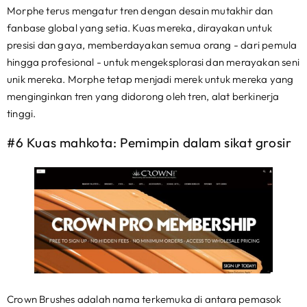
Morphe terus mengatur tren dengan desain mutakhir dan
fanbase global yang setia. Kuas mereka, dirayakan untuk
presisi dan gaya, memberdayakan semua orang - dari pemula
hingga profesional - untuk mengeksplorasi dan merayakan seni
unik mereka. Morphe tetap menjadi merek untuk mereka yang
menginginkan tren yang didorong oleh tren, alat berkinerja
tinggi.
#6 Kuas mahkota: Pemimpin dalam sikat grosir
Crown Brushes adalah nama terkemuka di antara pemasok