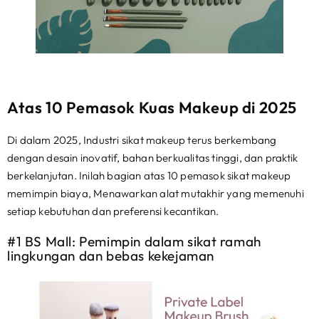
Atas 10 Pemasok Kuas Makeup di 2025
Di dalam 2025, Industri sikat makeup terus berkembang
dengan desain inovatif, bahan berkualitas tinggi, dan praktik
berkelanjutan. Inilah bagian atas 10 pemasok sikat makeup
memimpin biaya, Menawarkan alat mutakhir yang memenuhi
setiap kebutuhan dan preferensi kecantikan.
#1 BS Mall: Pemimpin dalam sikat ramah
lingkungan dan bebas kekejaman