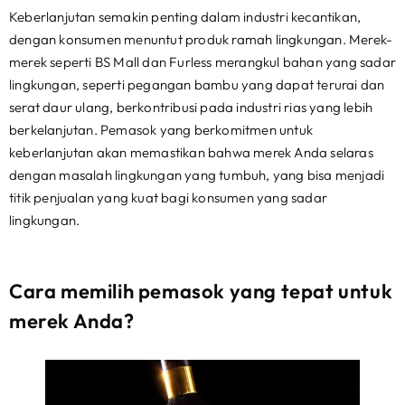
Keberlanjutan semakin penting dalam industri kecantikan,
dengan konsumen menuntut produk ramah lingkungan. Merek-
merek seperti BS Mall dan Furless merangkul bahan yang sadar
lingkungan, seperti pegangan bambu yang dapat terurai dan
serat daur ulang, berkontribusi pada industri rias yang lebih
berkelanjutan. Pemasok yang berkomitmen untuk
keberlanjutan akan memastikan bahwa merek Anda selaras
dengan masalah lingkungan yang tumbuh, yang bisa menjadi
titik penjualan yang kuat bagi konsumen yang sadar
lingkungan.
Cara memilih pemasok yang tepat untuk
merek Anda?