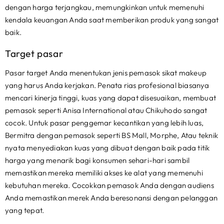
dengan harga terjangkau, memungkinkan untuk memenuhi
kendala keuangan Anda saat memberikan produk yang sangat
baik.
Target pasar
Pasar target Anda menentukan jenis pemasok sikat makeup
yang harus Anda kerjakan. Penata rias profesional biasanya
mencari kinerja tinggi, kuas yang dapat disesuaikan, membuat
pemasok seperti Anisa International atau Chikuhodo sangat
cocok. Untuk pasar penggemar kecantikan yang lebih luas,
Bermitra dengan pemasok seperti BS Mall, Morphe, Atau teknik
nyata menyediakan kuas yang dibuat dengan baik pada titik
harga yang menarik bagi konsumen sehari-hari sambil
memastikan mereka memiliki akses ke alat yang memenuhi
kebutuhan mereka. Cocokkan pemasok Anda dengan audiens
Anda memastikan merek Anda beresonansi dengan pelanggan
yang tepat.