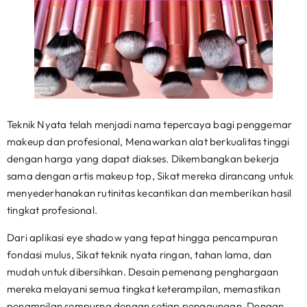
Teknik Nyata telah menjadi nama tepercaya bagi penggemar
makeup dan profesional, Menawarkan alat berkualitas tinggi
dengan harga yang dapat diakses. Dikembangkan bekerja
sama dengan artis makeup top, Sikat mereka dirancang untuk
menyederhanakan rutinitas kecantikan dan memberikan hasil
tingkat profesional.
Dari aplikasi eye shadow yang tepat hingga pencampuran
fondasi mulus, Sikat teknik nyata ringan, tahan lama, dan
mudah untuk dibersihkan. Desain pemenang penghargaan
mereka melayani semua tingkat keterampilan, memastikan
penampilan sempurna dengan setiap penggunaan. Dengan