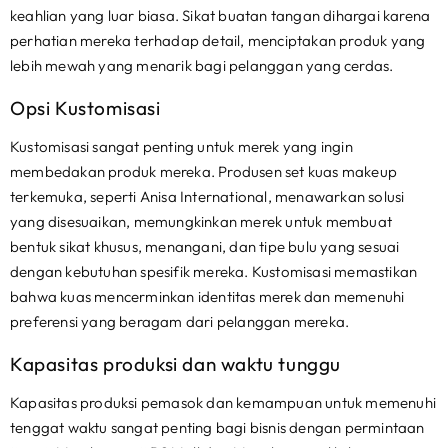
keahlian yang luar biasa. Sikat buatan tangan dihargai karena
perhatian mereka terhadap detail, menciptakan produk yang
lebih mewah yang menarik bagi pelanggan yang cerdas.
Opsi Kustomisasi
Kustomisasi sangat penting untuk merek yang ingin
membedakan produk mereka. Produsen set kuas makeup
terkemuka, seperti Anisa International, menawarkan solusi
yang disesuaikan, memungkinkan merek untuk membuat
bentuk sikat khusus, menangani, dan tipe bulu yang sesuai
dengan kebutuhan spesifik mereka. Kustomisasi memastikan
bahwa kuas mencerminkan identitas merek dan memenuhi
preferensi yang beragam dari pelanggan mereka.
Kapasitas produksi dan waktu tunggu
Kapasitas produksi pemasok dan kemampuan untuk memenuhi
tenggat waktu sangat penting bagi bisnis dengan permintaan