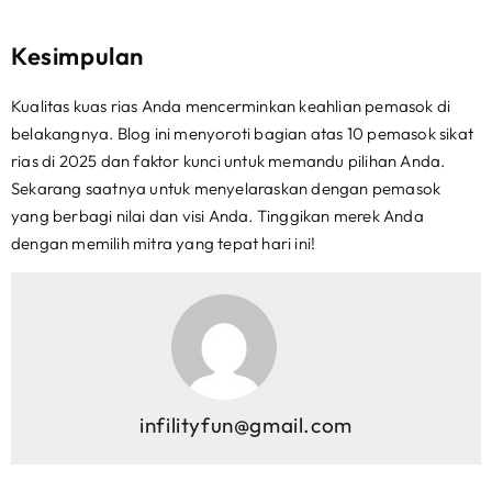
Kesimpulan
Kualitas kuas rias Anda mencerminkan keahlian pemasok di
belakangnya. Blog ini menyoroti bagian atas 10 pemasok sikat
rias di 2025 dan faktor kunci untuk memandu pilihan Anda.
Sekarang saatnya untuk menyelaraskan dengan pemasok
yang berbagi nilai dan visi Anda. Tinggikan merek Anda
dengan memilih mitra yang tepat hari ini!
infilityfun@gmail.com