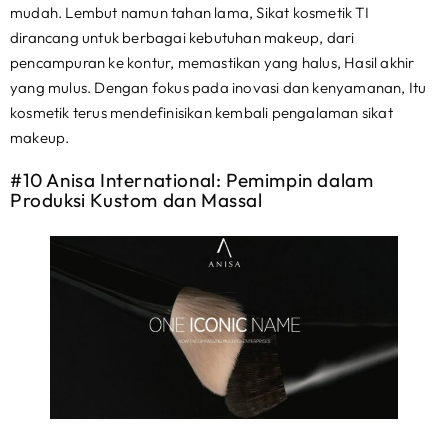
mudah. Lembut namun tahan lama, Sikat kosmetik TI
dirancang untuk berbagai kebutuhan makeup, dari
pencampuran ke kontur, memastikan yang halus, Hasil akhir
yang mulus. Dengan fokus pada inovasi dan kenyamanan, Itu
kosmetik terus mendefinisikan kembali pengalaman sikat
makeup.
#10 Anisa International: Pemimpin dalam
Produksi Kustom dan Massal