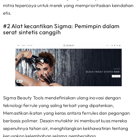
mitra tepercaya untuk merek yang memprioritaskan keindahan
etis.
#2 Alat kecantikan Sigma: Pemimpin dalam
serat sintetis canggih
Sigma Beauty Tools mendefinisikan ulang inovasi dengan
teknologi ferrule yang saling terkait yang dipatenkan,
Memastikan ikatan yang keras antara ferrules dan pegangan
berbasis polimer. Desain mutakhir ini membuat kuas mereka
sepenuhnya tahan air, menghilangkan kekhawatiran tentang
kerusakan kelembaban selama pembersihan.