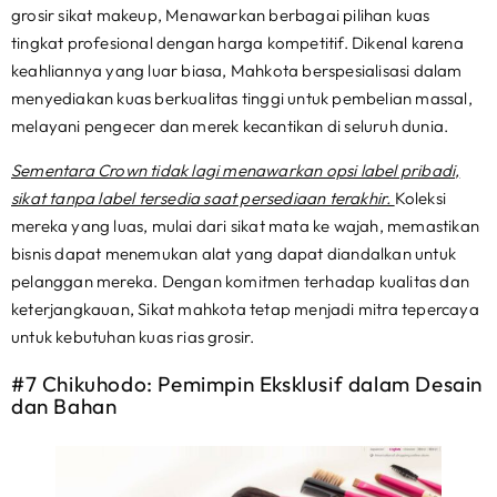
grosir sikat makeup, Menawarkan berbagai pilihan kuas
tingkat profesional dengan harga kompetitif. Dikenal karena
keahliannya yang luar biasa, Mahkota berspesialisasi dalam
menyediakan kuas berkualitas tinggi untuk pembelian massal,
melayani pengecer dan merek kecantikan di seluruh dunia.
Sementara Crown tidak lagi menawarkan opsi label pribadi,
sikat tanpa label tersedia saat persediaan terakhir.
Koleksi
mereka yang luas, mulai dari sikat mata ke wajah, memastikan
bisnis dapat menemukan alat yang dapat diandalkan untuk
pelanggan mereka. Dengan komitmen terhadap kualitas dan
keterjangkauan, Sikat mahkota tetap menjadi mitra tepercaya
untuk kebutuhan kuas rias grosir.
#7 Chikuhodo: Pemimpin Eksklusif dalam Desain
dan Bahan