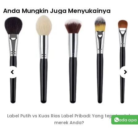
Anda Mungkin Juga Menyukainya
Label Putih vs Kuas Rias Label Pribadi: Yang tepat untuk
ada apa
merek Anda?