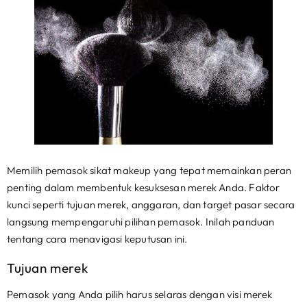
Memilih pemasok sikat makeup yang tepat memainkan peran
penting dalam membentuk kesuksesan merek Anda. Faktor
kunci seperti tujuan merek, anggaran, dan target pasar secara
langsung mempengaruhi pilihan pemasok. Inilah panduan
tentang cara menavigasi keputusan ini.
Tujuan merek
Pemasok yang Anda pilih harus selaras dengan visi merek