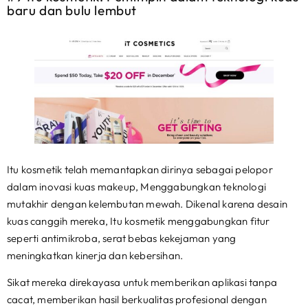
baru dan bulu lembut
Itu kosmetik telah memantapkan dirinya sebagai pelopor
dalam inovasi kuas makeup, Menggabungkan teknologi
mutakhir dengan kelembutan mewah. Dikenal karena desain
kuas canggih mereka, Itu kosmetik menggabungkan fitur
seperti antimikroba, serat bebas kekejaman yang
meningkatkan kinerja dan kebersihan.
Sikat mereka direkayasa untuk memberikan aplikasi tanpa
cacat, memberikan hasil berkualitas profesional dengan