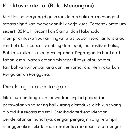
Kualitas material (Bulu, Menangani)
Kualitas bahan yang digunakan dalam bulu dan menangani
secara signifikan memengaruhi kinerja kuas. Pemasok premium
seperti BS Mall, Kecantikan Sigma, dan Hakuhodo
memprioritaskan bahan tingkat atas, seperti serat sintetis atau
rambut alami seperti kambing dan tupai, memastikan halus,
Bahkan aplikasi tanpa penumpahan. Pegangan terbuat dari
tahan lama, bahan ergonomis seperti kayu atau bambu
tambahkan umur panjang dan kenyamanan, Meningkatkan
Pengalaman Pengguna.
Didukung buatan tangan
Sikat buatan tangan menawarkan tingkat presisi dan
perawatan yang sering kali kurang diproduksi oleh kuas yang
diproduksi secara massal. Chikuhodo terkenal dengan
pendekatan artisanalnya, dengan pengrajin yang terampil
menggunakan teknik tradisional untuk membuat kuas dengan