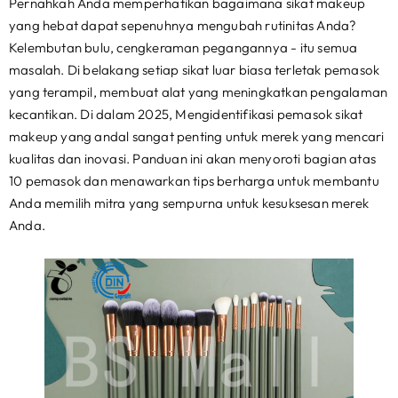
Pernahkah Anda memperhatikan bagaimana sikat makeup
yang hebat dapat sepenuhnya mengubah rutinitas Anda?
Kelembutan bulu, cengkeraman pegangannya - itu semua
masalah. Di belakang setiap sikat luar biasa terletak pemasok
yang terampil, membuat alat yang meningkatkan pengalaman
kecantikan. Di dalam 2025, Mengidentifikasi pemasok sikat
makeup yang andal sangat penting untuk merek yang mencari
kualitas dan inovasi. Panduan ini akan menyoroti bagian atas
10 pemasok dan menawarkan tips berharga untuk membantu
Anda memilih mitra yang sempurna untuk kesuksesan merek
Anda.