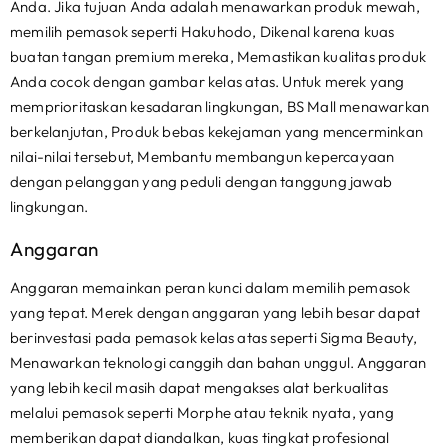
Anda. Jika tujuan Anda adalah menawarkan produk mewah,
memilih pemasok seperti Hakuhodo, Dikenal karena kuas
buatan tangan premium mereka, Memastikan kualitas produk
Anda cocok dengan gambar kelas atas. Untuk merek yang
memprioritaskan kesadaran lingkungan, BS Mall menawarkan
berkelanjutan, Produk bebas kekejaman yang mencerminkan
nilai-nilai tersebut, Membantu membangun kepercayaan
dengan pelanggan yang peduli dengan tanggung jawab
lingkungan.
Anggaran
Anggaran memainkan peran kunci dalam memilih pemasok
yang tepat. Merek dengan anggaran yang lebih besar dapat
berinvestasi pada pemasok kelas atas seperti Sigma Beauty,
Menawarkan teknologi canggih dan bahan unggul. Anggaran
yang lebih kecil masih dapat mengakses alat berkualitas
melalui pemasok seperti Morphe atau teknik nyata, yang
memberikan dapat diandalkan, kuas tingkat profesional