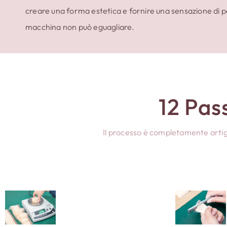
creare una forma estetica e fornire una sensazione di pel
macchina non può eguagliare.
12 Pass
Il processo è completamente artigi