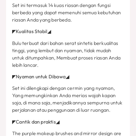
Set ini termasuk 14 kuas riasan dengan fungsi
berbeda yang dapat memenuhi semua kebutuhan
riasan Anda yang berbeda.
◤Kualitas Stabil◢
Bulu terbuat dari bahan serat sintetis berkualitas
tinggi, yang lembut dan nyaman, tidak mudah
untuk ditumpahkan, Membuat proses riasan Anda
lebih lancar.
◤Nyaman untuk Dibawa◢
Set ini dilengkapi dengan cermin yang nyaman,
Yang memungkinkan Anda merias wajah kapan
saja, di mana saja, menjadikannya sempurna untuk
perjalanan atau penggunaan di luar ruangan.
◤Cantik dan praktis◢
The purple makeup brushes and mirror design are