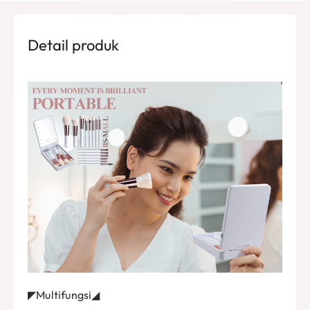
Detail produk
◤Multifungsi◢