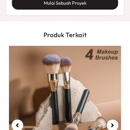
Mulai Sebuah Proyek
Produk Terkait