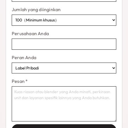
Jumlah yang diinginkan
Perusahaan Anda
Peran Anda
Pesan
*