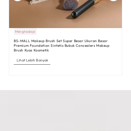
Menghadapi
BS-MALL Makeup Brush Set Super Besar Ukuran Besar
Premium Foundation Sintetis Bubuk Concealers Makeup
Brush Kuas Kosmetik
Lihat Lebih Banyak