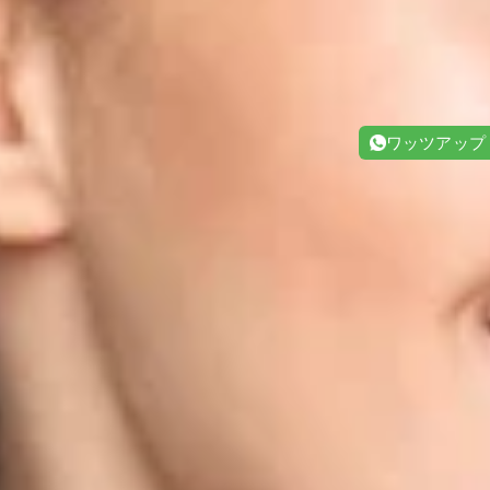
ワッツアップ