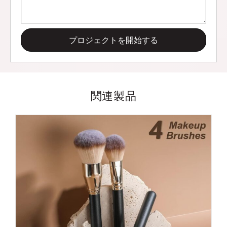
プロジェクトを開始する
関連製品