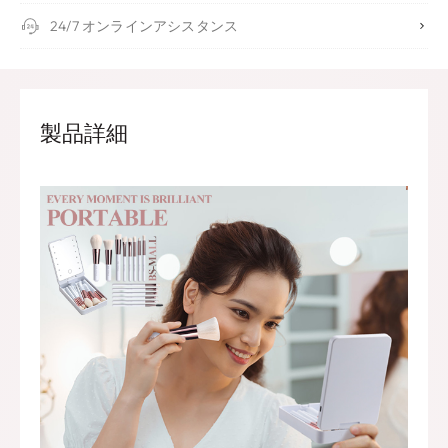
24/7 オンラインアシスタンス
製品詳細