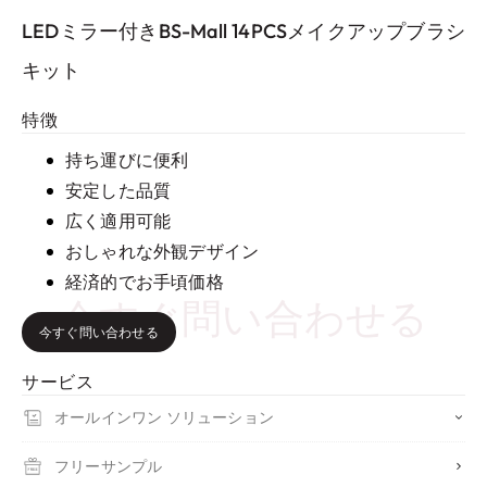
LEDミラー付きBS-Mall 14PCSメイクアップブラシ
キット
特徴
持ち運びに便利
安定した品質
広く適用可能
おしゃれな外観デザイン
経済的でお手頃価格
今すぐ問い合わせる
今すぐ問い合わせる
サービス
オールインワン ソリューション
フリーサンプル