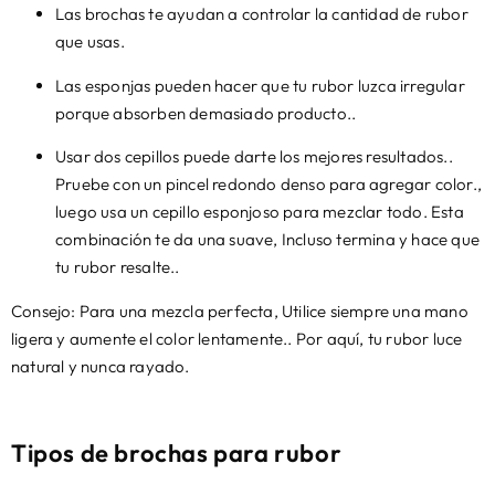
Las brochas te ayudan a controlar la cantidad de rubor
que usas.
Las esponjas pueden hacer que tu rubor luzca irregular
porque absorben demasiado producto..
Usar dos cepillos puede darte los mejores resultados..
Pruebe con un pincel redondo denso para agregar color.,
luego usa un cepillo esponjoso para mezclar todo. Esta
combinación te da una suave, Incluso termina y hace que
tu rubor resalte..
Consejo: Para una mezcla perfecta, Utilice siempre una mano
ligera y aumente el color lentamente.. Por aquí, tu rubor luce
natural y nunca rayado.
Tipos de brochas para rubor