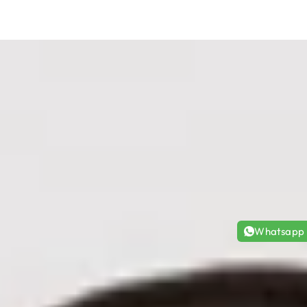
Whatsapp