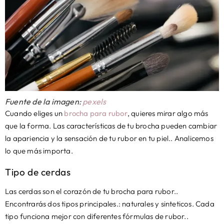
Fuente de la imagen:
pexels
Cuando eliges un
brocha para rubor
, quieres mirar algo más
que la forma. Las características de tu brocha pueden cambiar
la apariencia y la sensación de tu rubor en tu piel.. Analicemos
lo que más importa.
Tipo de cerdas
Las cerdas son el corazón de tu brocha para rubor..
Encontrarás dos tipos principales.: naturales y sinteticos. Cada
tipo funciona mejor con diferentes fórmulas de rubor..