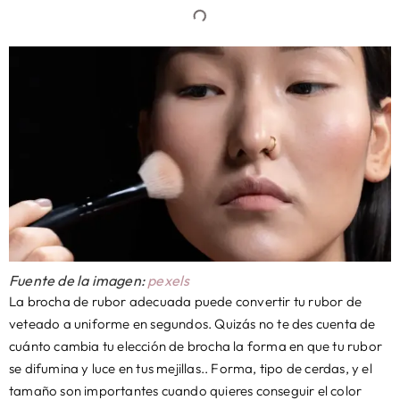
Fuente de la imagen:
pexels
La brocha de rubor adecuada puede convertir tu rubor de
veteado a uniforme en segundos. Quizás no te des cuenta de
cuánto cambia tu elección de brocha la forma en que tu rubor
se difumina y luce en tus mejillas.. Forma, tipo de cerdas, y el
tamaño son importantes cuando quieres conseguir el color