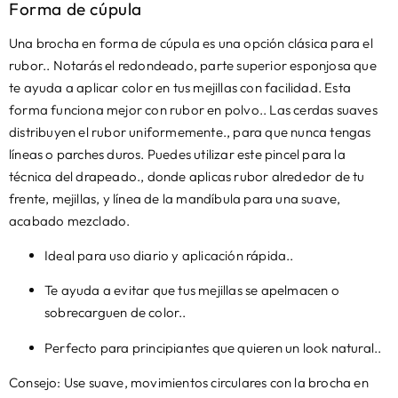
Forma de cúpula
Una brocha en forma de cúpula es una opción clásica para el
rubor.. Notarás el redondeado, parte superior esponjosa que
te ayuda a aplicar color en tus mejillas con facilidad. Esta
forma funciona mejor con rubor en polvo.. Las cerdas suaves
distribuyen el rubor uniformemente., para que nunca tengas
líneas o parches duros. Puedes utilizar este pincel para la
técnica del drapeado., donde aplicas rubor alrededor de tu
frente, mejillas, y línea de la mandíbula para una suave,
acabado mezclado.
Ideal para uso diario y aplicación rápida..
Te ayuda a evitar que tus mejillas se apelmacen o
sobrecarguen de color..
Perfecto para principiantes que quieren un look natural..
Consejo: Use suave, movimientos circulares con la brocha en