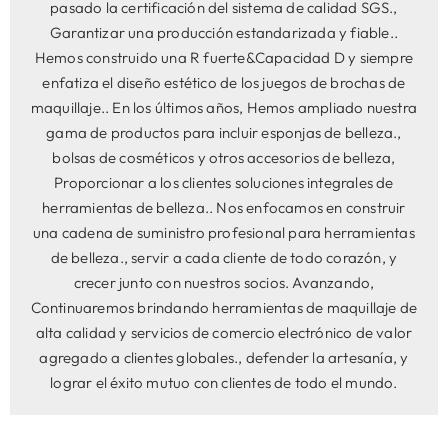
pasado la certificación del sistema de calidad SGS.,
Garantizar una producción estandarizada y fiable..
Hemos construido una R fuerte&Capacidad D y siempre
enfatiza el diseño estético de los juegos de brochas de
maquillaje.. En los últimos años, Hemos ampliado nuestra
gama de productos para incluir esponjas de belleza.,
bolsas de cosméticos y otros accesorios de belleza,
Proporcionar a los clientes soluciones integrales de
herramientas de belleza.. Nos enfocamos en construir
una cadena de suministro profesional para herramientas
de belleza., servir a cada cliente de todo corazón, y
crecer junto con nuestros socios. Avanzando,
Continuaremos brindando herramientas de maquillaje de
alta calidad y servicios de comercio electrónico de valor
agregado a clientes globales., defender la artesanía, y
lograr el éxito mutuo con clientes de todo el mundo.