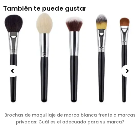
También te puede gustar
Brochas de maquillaje de marca blanca frente a marcas
privadas: Cuál es el adecuado para su marca?