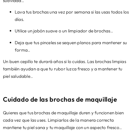
suavidad..
Lava tus brochas una vez por semana si las usas todos los
días.
Utilice un jabón suave o un limpiador de brochas..
Deja que tus pinceles se sequen planos para mantener su
forma..
Un buen cepillo te durará años si lo cuidas. Las brochas limpias
también ayudan a que tu rubor luzca fresco y a mantener tu
piel saludable..
Cuidado de las brochas de maquillaje
Quieres que tus brochas de maquillaje duren y funcionen bien
cada vez que las uses. Limpiarlos de la manera correcta
mantiene tu piel sana y tu maquillaje con un aspecto fresco..