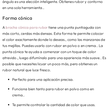
ángulo es una elección inteligente. Obtienes rubor y contorno
en una sola herramienta..
Forma cónica
A
brocha cónica para rubor
tiene una punta puntiaguda con
más corto, cerdas más densas. Esta forma te permite colocar
el color exactamente donde lo deseas., como las manzanas de
tus mejillas. Puedes usarlo con rubor en polvo o en crema.. La
punta cónica te ayuda a comenzar con un toque de color
atrevido., luego difumínalo para una apariencia más suave.. Es
posible que necesites licuar un poco más, pero obtienes un
rubor natural que luce fresco.
Perfecto para una aplicación precisa.
Funciona bien tanto para rubor en polvo como en
crema..
Te permite controlar la cantidad de color que usas.