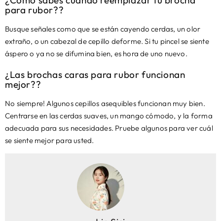
para rubor??
Busque señales como que se están cayendo cerdas, un olor
extraño, o un cabezal de cepillo deforme. Si tu pincel se siente
áspero o ya no se difumina bien, es hora de uno nuevo.
¿Las brochas caras para rubor funcionan
mejor??
No siempre! Algunos cepillos asequibles funcionan muy bien.
Centrarse en las cerdas suaves, un mango cómodo, y la forma
adecuada para sus necesidades. Pruebe algunos para ver cuál
se siente mejor para usted.