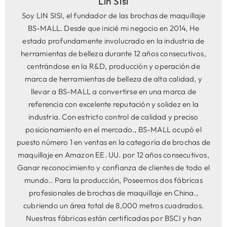
Lin Sisi
Soy LIN SISI, el fundador de las brochas de maquillaje
BS-MALL. Desde que inicié mi negocio en 2014, He
estado profundamente involucrado en la industria de
herramientas de belleza durante 12 años consecutivos,
centrándose en la R&D, producción y operación de
marca de herramientas de belleza de alta calidad, y
llevar a BS-MALL a convertirse en una marca de
referencia con excelente reputación y solidez en la
industria. Con estricto control de calidad y preciso
posicionamiento en el mercado., BS-MALL ocupó el
puesto número 1 en ventas en la categoría de brochas de
maquillaje en Amazon EE. UU. por 12 años consecutivos,
Ganar reconocimiento y confianza de clientes de todo el
mundo.. Para la producción, Poseemos dos fábricas
profesionales de brochas de maquillaje en China.,
cubriendo un área total de 8,000 metros cuadrados.
Nuestras fábricas están certificadas por BSCI y han