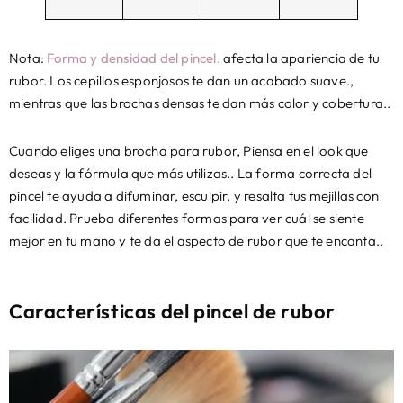
Nota:
Forma y densidad del pincel.
afecta la apariencia de tu
rubor. Los cepillos esponjosos te dan un acabado suave.,
mientras que las brochas densas te dan más color y cobertura..
Cuando eliges una brocha para rubor, Piensa en el look que
deseas y la fórmula que más utilizas.. La forma correcta del
pincel te ayuda a difuminar, esculpir, y resalta tus mejillas con
facilidad. Prueba diferentes formas para ver cuál se siente
mejor en tu mano y te da el aspecto de rubor que te encanta..
Características del pincel de rubor