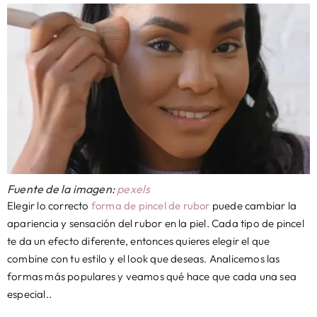
Fuente de la imagen:
pexels
Elegir lo correcto
forma de pincel de rubor
puede cambiar la
apariencia y sensación del rubor en la piel. Cada tipo de pincel
te da un efecto diferente, entonces quieres elegir el que
combine con tu estilo y el look que deseas. Analicemos las
formas más populares y veamos qué hace que cada una sea
especial..