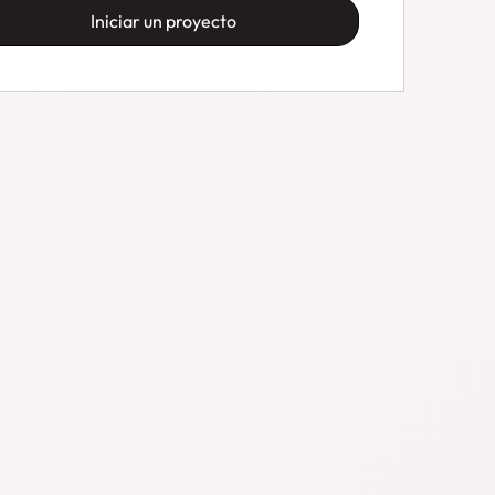
Iniciar un proyecto