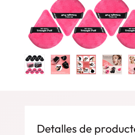
Detalles de product