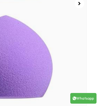
Whatsapp