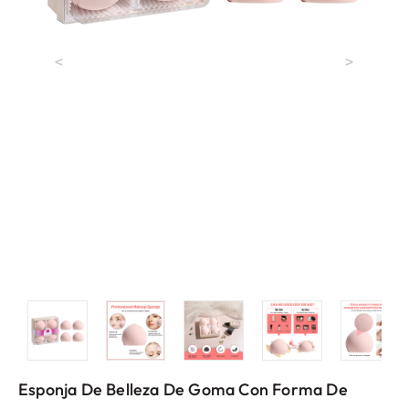
<
>
Esponja De Belleza De Goma Con Forma De