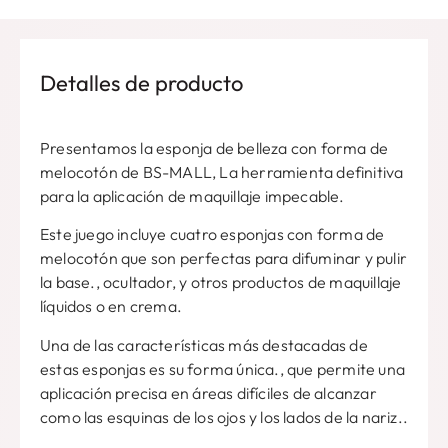
Detalles de producto
Presentamos la esponja de belleza con forma de
melocotón de BS-MALL, La herramienta definitiva
para la aplicación de maquillaje impecable.
Este juego incluye cuatro esponjas con forma de
melocotón que son perfectas para difuminar y pulir
la base., ocultador, y otros productos de maquillaje
líquidos o en crema.
Una de las características más destacadas de
estas esponjas es su forma única., que permite una
aplicación precisa en áreas difíciles de alcanzar
como las esquinas de los ojos y los lados de la nariz..