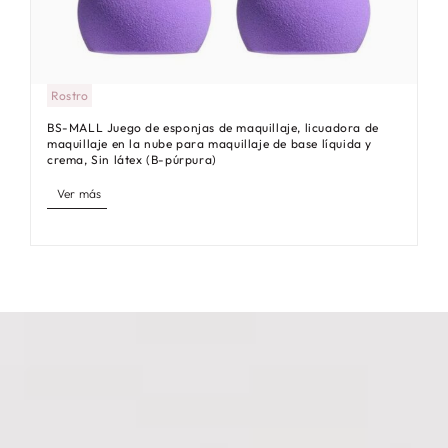
Rostro
BS-MALL Juego de esponjas de maquillaje, licuadora de
maquillaje en la nube para maquillaje de base líquida y
crema, Sin látex (B-púrpura)
Ver más