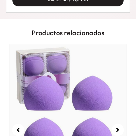
Productos relacionados