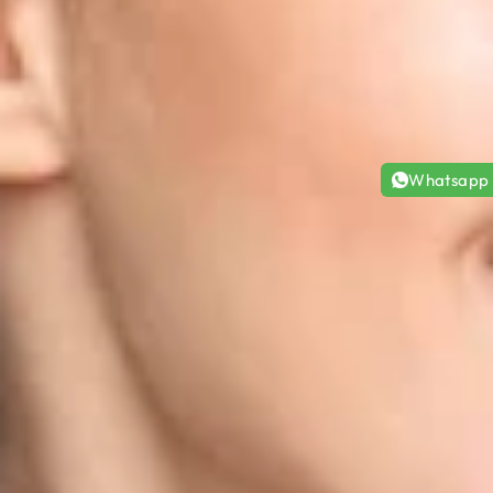
Whatsapp