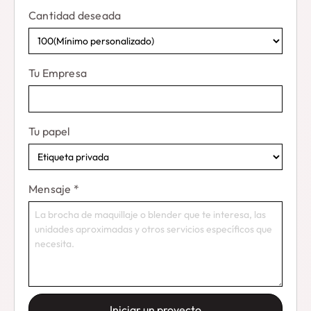
Cantidad deseada
Tu Empresa
Tu papel
Mensaje
*
Iniciar un proyecto