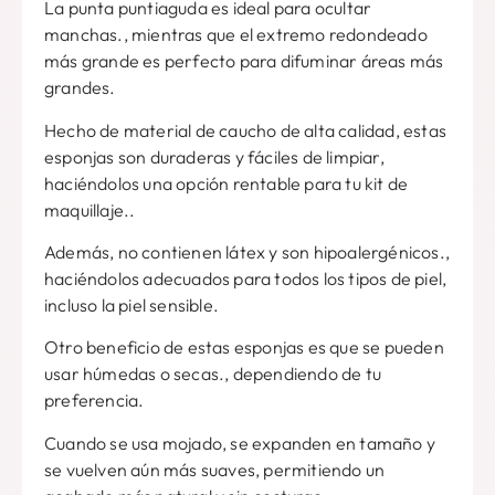
La punta puntiaguda es ideal para ocultar
manchas., mientras que el extremo redondeado
más grande es perfecto para difuminar áreas más
grandes.
Hecho de material de caucho de alta calidad, estas
esponjas son duraderas y fáciles de limpiar,
haciéndolos una opción rentable para tu kit de
maquillaje..
Además, no contienen látex y son hipoalergénicos.,
haciéndolos adecuados para todos los tipos de piel,
incluso la piel sensible.
Otro beneficio de estas esponjas es que se pueden
usar húmedas o secas., dependiendo de tu
preferencia.
Cuando se usa mojado, se expanden en tamaño y
se vuelven aún más suaves, permitiendo un