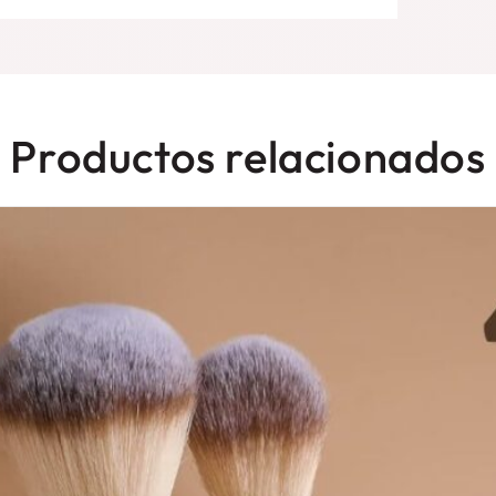
Productos relacionados