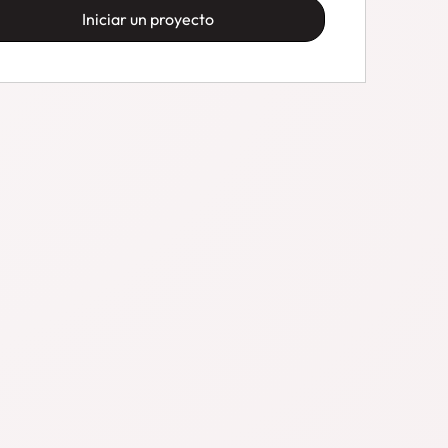
Iniciar un proyecto