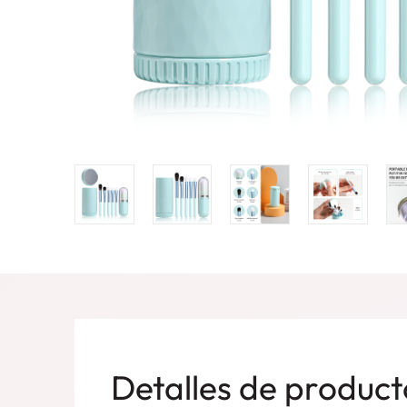
Detalles de product