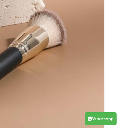
Whatsapp