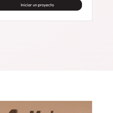
Iniciar un proyecto