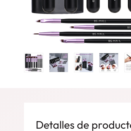
Detalles de product