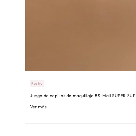
Rostro
Juego de cepillos de maquillaje BS-Mall SUPER SU
Ver más