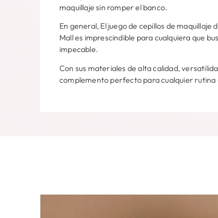
maquillaje sin romper el banco.
En general, El juego de cepillos de maquillaje
Mall es imprescindible para cualquiera que bu
impecable.
Con sus materiales de alta calidad, versatilida
complemento perfecto para cualquier rutina 