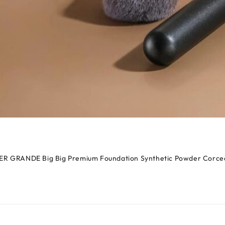
PER GRANDE Big Big Premium Foundation Synthetic Powder Corceal