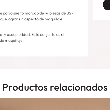
 de polvo suelto morado de 14 piezas de BS-
sque lograr un aspecto de maquillaje
d, y asequibilidad, Este conjunto es el
de maquillaje.
Productos relacionados