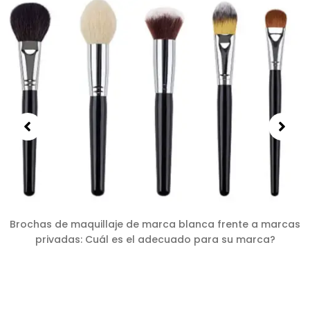
Brochas de maquillaje de marca blanca frente a marcas
privadas: Cuál es el adecuado para su marca?