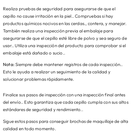
Realiza pruebas de seguridad para asegurarse de que el
cepillo no cause irritación en la piel.. Compruebas si hay
productos químicos nocivos en las cerdas., contera, y manejar.
También realiza una inspección previa al embalaje para
asegurarse de que el cepillo esté libre de polvo y sea seguro de
usar.. Utiliza una inspección del producto para comprobar si el
embalaje está dañado o sucio..
Nota:
Siempre debe mantener registros de cada inspección..
Esto le ayuda a realizar un seguimiento de la calidad y
solucionar problemas rápidamente.
Finalice sus pasos de inspección con una inspección final antes
del envío.. Esto garantiza que cada cepillo cumpla con sus altos
estándares de seguridad y rendimiento..
Sigue estos pasos para conseguir brochas de maquillaje de alta
calidad en todo momento.