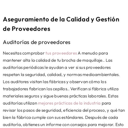
Aseguramiento de la Calidad y Gestión
de Proveedores
Auditorías de proveedores
Necesitas comprobar
tus proveedores
A menudo para
mantener alta la calidad de tu brocha de maquillaje.. Las
auditorías periódicas le ayudan a ver si sus proveedores
respetan la seguridad, calidad, y normas medioambientales.
Los auditores visitan las fábricas y observan cómo los
trabajadores fabrican los cepillos.. Verifican si fábrica utiliza
materiales seguros y sigue buenas prácticas laborales. Estas
auditorías utilizan
mejores prácticas de la industria
para
revisar los pasos de seguridad, eficiencia del proceso, y qué tan
bien la fábrica cumple con sus estándares. Después de cada
auditoría, obtienes un informe con consejos para mejorar. Esto