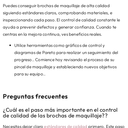
Puedes conseguir brochas de maquillaje de alta calidad
siguiendo estándares claros, comprobando materiales, e
inspeccionando cada paso. El control de calidad constante le
ayuda a prevenir defectos y generar confianza. Cuando te
centras en la mejora continua, ves beneficios reales.
Utilice herramientas como gráficos de control y
diagramas de Pareto para realizar un seguimiento del
progreso.. Comience hoy revisando el proceso de su
pincel de maquillaje y estableciendo nuevos objetivos
para su equipo..
Preguntas frecuentes
¿Cuál es el paso más importante en el control
de calidad de las brochas de maquillaje??
Necesitas dejar claro
estándares de calidad
primero. Este paso