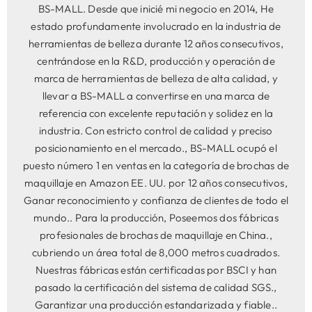
BS-MALL. Desde que inicié mi negocio en 2014, He
estado profundamente involucrado en la industria de
herramientas de belleza durante 12 años consecutivos,
centrándose en la R&D, producción y operación de
marca de herramientas de belleza de alta calidad, y
llevar a BS-MALL a convertirse en una marca de
referencia con excelente reputación y solidez en la
industria. Con estricto control de calidad y preciso
posicionamiento en el mercado., BS-MALL ocupó el
puesto número 1 en ventas en la categoría de brochas de
maquillaje en Amazon EE. UU. por 12 años consecutivos,
Ganar reconocimiento y confianza de clientes de todo el
mundo.. Para la producción, Poseemos dos fábricas
profesionales de brochas de maquillaje en China.,
cubriendo un área total de 8,000 metros cuadrados.
Nuestras fábricas están certificadas por BSCI y han
pasado la certificación del sistema de calidad SGS.,
Garantizar una producción estandarizada y fiable..