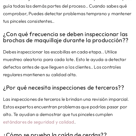
guía todas las demás partes del proceso.. Cuando sabes qué
comprobar, Puedes detectar problemas temprano y mantener
tus pinceles consistentes..
¿Con qué frecuencia se deben inspeccionar las
brochas de maquillaje durante la producción??
Debes inspeccionar las escobillas en cada etapa.. Utilice
muestreo aleatorio para cada lote. Esto le ayuda a detectar
defectos antes de que lleguen a los clientes.. Los controles
regulares mantienen su calidad alta.
¿Por qué necesita inspecciones de terceros??
Las inspecciones de terceros le brindan una revisión imparcial.
Estos expertos encuentran problemas que podrías pasar por
alto. Te ayudan a demostrar que tus pinceles cumplen
estándares de seguridad y calidad
.
¿Cómo se prueba la caída de cerdas??