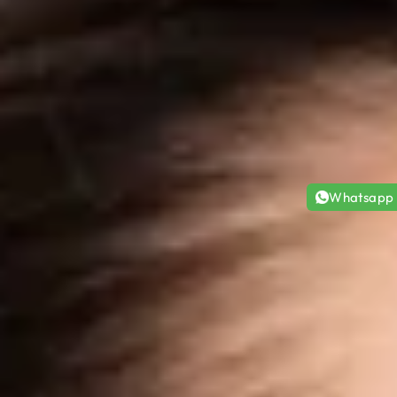
Whatsapp