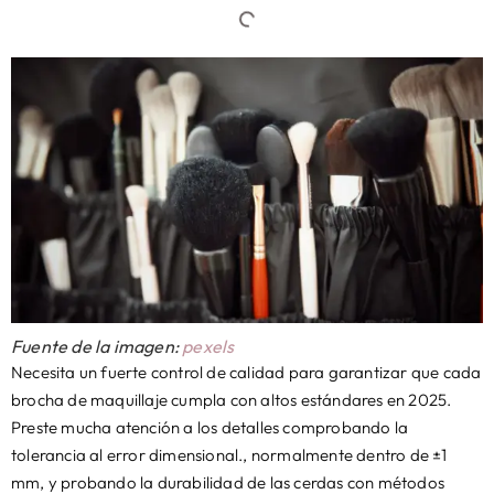
Fuente de la imagen:
pexels
Necesita un fuerte control de calidad para garantizar que cada
brocha de maquillaje cumpla con altos estándares en 2025.
Preste mucha atención a los detalles comprobando la
tolerancia al error dimensional., normalmente dentro de ±1
mm, y probando la durabilidad de las cerdas con métodos