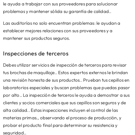
le ayuda a trabajar con sus proveedores para solucionar
problemas y mantener sólida su garantía de calidad..
Las auditorías no solo encuentran problemas: le ayudan a
establecer mejores relaciones con sus proveedores y a
mantener sus productos seguros.
Inspecciones de terceros
Debes utilizar servicios de inspección de terceros para revisar
tus brochas de maquillaje.. Estos expertos externos le brindan
una revisión honesta de sus productos.. Prueban tus cepillos en
laboratorios especiales y buscan problemas que puedas pasar
por alto.. La inspección de terceros le ayuda a demostrar a sus
clientes y socios comerciales que sus cepillos son seguros y de
alta calidad.. Estas inspecciones incluyen el control de las
materias primas., observando el proceso de producción, y
probar el producto final para determinar su resistencia y
seguridad..