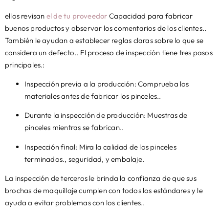
ellos revisan
el de tu proveedor
Capacidad para fabricar
buenos productos y observar los comentarios de los clientes..
También le ayudan a establecer reglas claras sobre lo que se
considera un defecto.. El proceso de inspección tiene tres pasos
principales.:
Inspección previa a la producción: Comprueba los
materiales antes de fabricar los pinceles..
Durante la inspección de producción: Muestras de
pinceles mientras se fabrican..
Inspección final: Mira la calidad de los pinceles
terminados., seguridad, y embalaje.
La inspección de terceros le brinda la confianza de que sus
brochas de maquillaje cumplen con todos los estándares y le
ayuda a evitar problemas con los clientes..