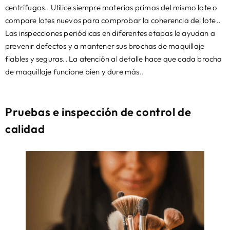
centrífugos.. Utilice siempre materias primas del mismo lote o
compare lotes nuevos para comprobar la coherencia del lote..
Las inspecciones periódicas en diferentes etapas le ayudan a
prevenir defectos y a mantener sus brochas de maquillaje
fiables y seguras.. La atención al detalle hace que cada brocha
de maquillaje funcione bien y dure más..
Pruebas e inspección de control de
calidad