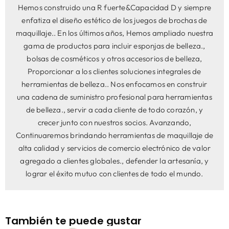
Hemos construido una R fuerte&Capacidad D y siempre
enfatiza el diseño estético de los juegos de brochas de
maquillaje.. En los últimos años, Hemos ampliado nuestra
gama de productos para incluir esponjas de belleza.,
bolsas de cosméticos y otros accesorios de belleza,
Proporcionar a los clientes soluciones integrales de
herramientas de belleza.. Nos enfocamos en construir
una cadena de suministro profesional para herramientas
de belleza., servir a cada cliente de todo corazón, y
crecer junto con nuestros socios. Avanzando,
Continuaremos brindando herramientas de maquillaje de
alta calidad y servicios de comercio electrónico de valor
agregado a clientes globales., defender la artesanía, y
lograr el éxito mutuo con clientes de todo el mundo.
También te puede gustar