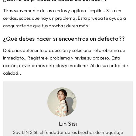
Tiras suavemente de las cerdas y agitas el cepillo.. Si salen
cerdas, sabes que hay un problema. Esta prueba te ayuda a
asegurarte de que tus brochas duren más.
¿Qué debes hacer si encuentras un defecto??
Deberías detener la producción y solucionar el problema de
inmediato.. Registre el problema y revise su proceso. Esta
acción previene más defectos y mantiene sólido su control de
calidad..
Lin Sisi
Soy LIN SISI, el fundador de las brochas de maquillaje