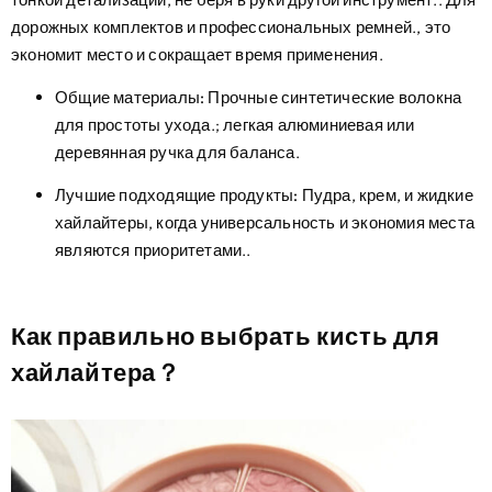
дорожных комплектов и профессиональных ремней., это
экономит место и сокращает время применения.
Общие материалы:
Прочные синтетические волокна
для простоты ухода.; легкая алюминиевая или
деревянная ручка для баланса.
Лучшие подходящие продукты:
Пудра, крем, и жидкие
хайлайтеры, когда универсальность и экономия места
являются приоритетами..
Как правильно выбрать кисть для
хайлайтера？