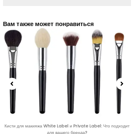
Вам также может понравиться
Кисти для макияжа White Label и Private Label: Что подходит
для вашего бренда?