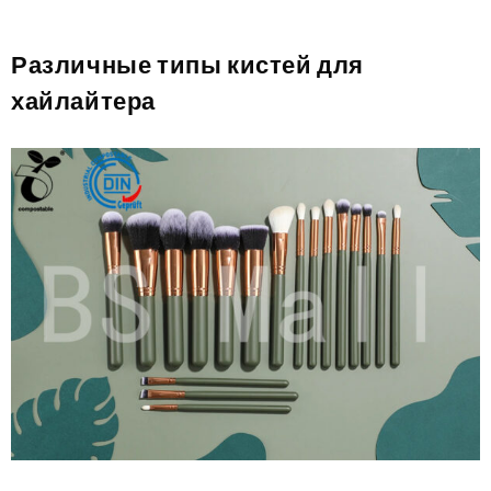
Различные типы кистей для
хайлайтера