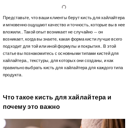
Представьте, что ваши клиенты берут кисть для хайлайтера
и мгновенно ощущают качество и точность, которые вы в нее
вложили.. Такой опыт возникает не случайно — он
возникает, когда вы знаете, какая форма кисти лучше всего
подходит для той или иной формулы и покрытия.. В этой
статье вы познакомитесь с основными типами кистей для
хайлайтера., текстуры, для которых они созданы, и как
правильно выбрать кисть для хайлайтера для каждого типа
продукта.
Что такое кисть для хайлайтера и
почему это важно