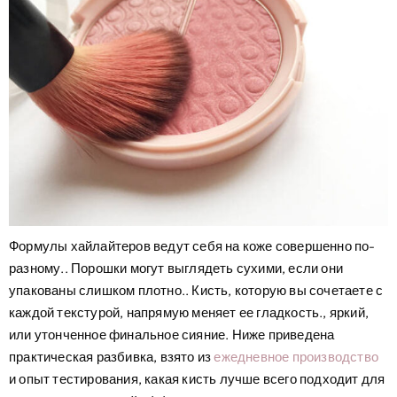
Формулы хайлайтеров ведут себя на коже совершенно по-
разному.. Порошки могут выглядеть сухими, если они
упакованы слишком плотно.. Кисть, которую вы сочетаете с
каждой текстурой, напрямую меняет ее гладкость., яркий,
или утонченное финальное сияние. Ниже приведена
практическая разбивка, взято из
ежедневное производство
и опыт тестирования, какая кисть лучше всего подходит для