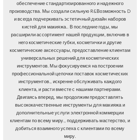
обеспечение стандартизированного и надежного
производства. Мы создали сильную R&Возможность D
и всегда подчеркивать эстетичный дизайн наборов
кистей для макияжа.. В последние годы, мы
расширили ассортимент нашей продукции, включив в
него косметические губки, косметички и другие
косметические аксессуары, предоставление клиентам
универсальных решений для косметических
инструментов. Мы фокусируемся на построении
профессиональной цепочки поставок косметических
инструментов., искренне обслуживать каждого
клиента, и расти вместе с нашими партнерами.
Двигаясь вперед, мы продолжим предоставлять
высококачественные инструменты для макияжа и
дополнительные услуги электронной коммерции
клиентам по всему миру., поддерживать мастерство, и
добиться взаимного успеха с клиентами по всему
миру.