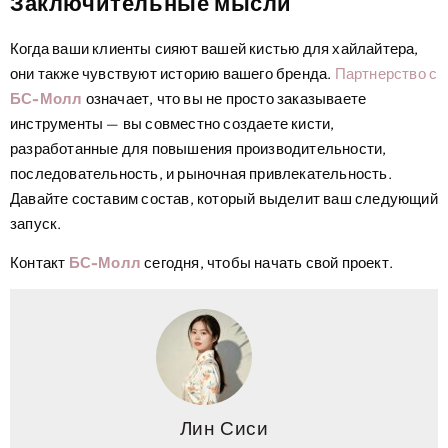
Заключительные мысли
Когда ваши клиенты сияют вашей кистью для хайлайтера,
они также чувствуют историю вашего бренда.
Партнерство с
БС-Молл
означает, что вы не просто заказываете
инструменты — вы совместно создаете кисти,
разработанные для повышения производительности,
последовательность, и рыночная привлекательность.
Давайте составим состав, который выделит ваш следующий
запуск.
Контакт
БС-Молл
сегодня, чтобы начать свой проект.
Лин Сиси