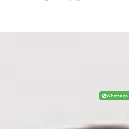
WhatsApp