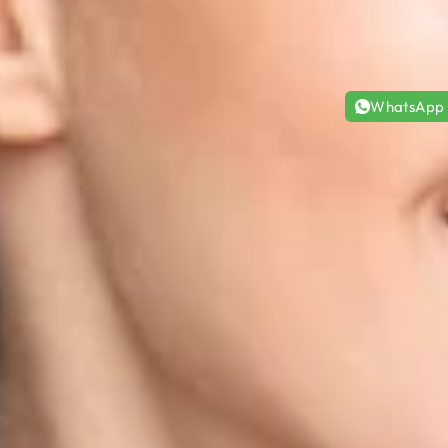
WhatsApp