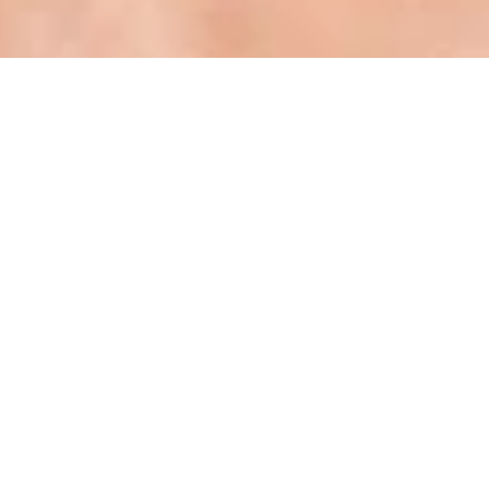
ОДИН ШАГ ДО СОЗДАНИЯ ВАШЕГО