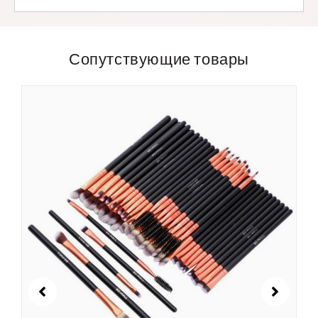
Сопутствующие товары