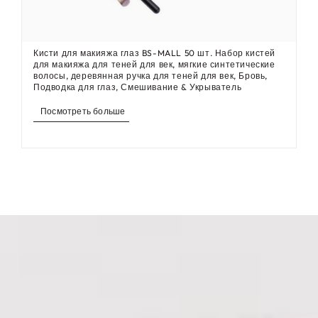
Кисти для макияжа глаз BS-MALL 50 шт. Набор кистей
для макияжа для теней для век, мягкие синтетические
волосы, деревянная ручка для теней для век, Бровь,
Подводка для глаз, Смешивание & Укрыватель
Посмотреть больше