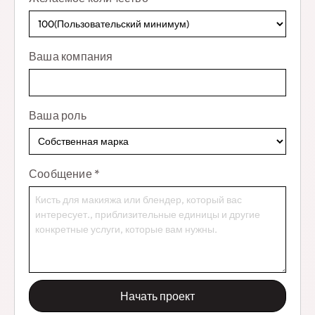
Ваша компания
Ваша роль
Сообщение
*
Начать проект