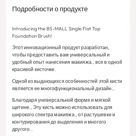
Подробности о продукте
Introducing the BS-MALL Single Flat Top
Foundation Brush
!
Этот инновационный продукт разработан,
чтобы предоставить вам универсальный и
удобный опыт нанесения макияжа., все в одной
красивой кисточке.
Одной из выдающихся особенностей этой кисти
является ее многофункциональный дизайн..
Благодаря универсальной форме и мягкой
щетине., Эту кисть можно использовать для
широкого спектра макияжа., от растушевки и
контурирования до выделения и многого
другого..