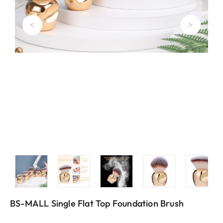
<
>
BS-MALL Single Flat Top Foundation Brush