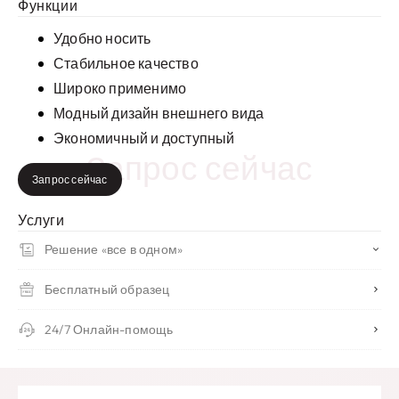
Функции
Удобно носить
Стабильное качество
Широко применимо
Модный дизайн внешнего вида
Экономичный и доступный
Запрос сейчас
Запрос сейчас
Услуги
Решение «все в одном»
Бесплатный образец
24/7 Онлайн-помощь