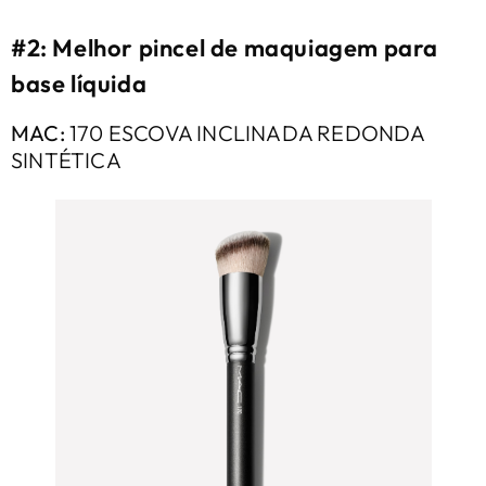
#2: Melhor pincel de maquiagem para
base líquida
MAC:
170 ESCOVA INCLINADA REDONDA
SINTÉTICA