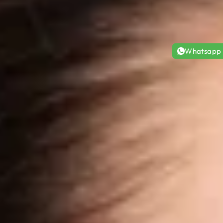
Whatsapp