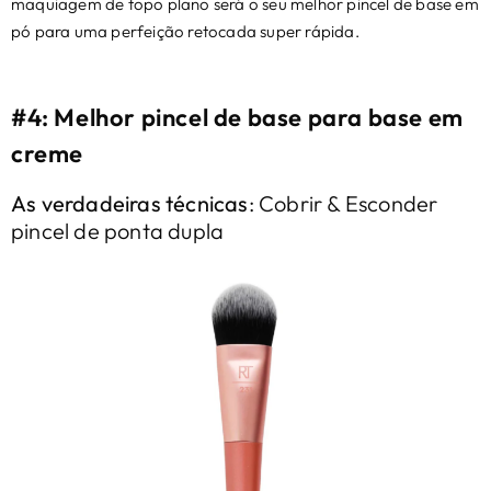
maquiagem de topo plano será o seu melhor pincel de base em
pó para uma perfeição retocada super rápida.
#4: Melhor pincel de base para base em
creme
As verdadeiras técnicas
: Cobrir & Esconder
pincel de ponta dupla