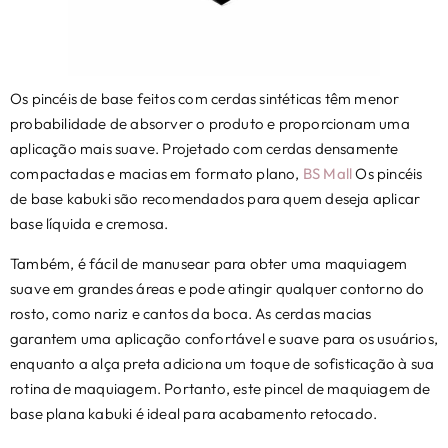
Os pincéis de base feitos com cerdas sintéticas têm menor
probabilidade de absorver o produto e proporcionam uma
aplicação mais suave. Projetado com cerdas densamente
compactadas e macias em formato plano,
BS Mall
Os pincéis
de base kabuki são recomendados para quem deseja aplicar
base líquida e cremosa.
Também, é fácil de manusear para obter uma maquiagem
suave em grandes áreas e pode atingir qualquer contorno do
rosto, como nariz e cantos da boca. As cerdas macias
garantem uma aplicação confortável e suave para os usuários,
enquanto a alça preta adiciona um toque de sofisticação à sua
rotina de maquiagem. Portanto, este pincel de maquiagem de
base plana kabuki é ideal para acabamento retocado.