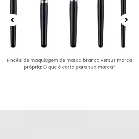
Pincéis de maquiagem de marca branca versus marca
própria: O que é certo para sua marca?