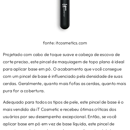
fonte: itcosmetics.com
Projetado com cabo de toque suave e cabeça de escova de
corte preciso, este pincel de maquiagem de topo plano é ideal
para aplicar base em pó. O acabamento que você consegue
com um pincel de base é influenciado pela densidade de suas
cerdas. Geralmente, quanto mais fofas as cerdas, quanto mais
pura for a cobertura.
Adequado para todos os tipos de pele, este pincel de base é o
mais vendido da iT Cosmetic e recebeu ótimas críticas dos
usuários por seu desempenho excepcional. Então, se você
aplicar base em pó em vez de base líquida, este pincel de