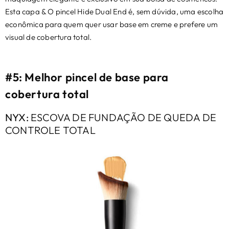
Esta capa & O pincel Hide Dual End é, sem dúvida, uma escolha
econômica para quem quer usar base em creme e prefere um
visual de cobertura total.
#5: Melhor pincel de base para
cobertura total
NYX:
ESCOVA DE FUNDAÇÃO DE QUEDA DE
CONTROLE TOTAL