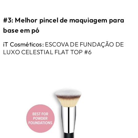
#3: Melhor pincel de maquiagem para
base em pó
iT Cosméticos:
ESCOVA DE FUNDAÇÃO DE
LUXO CELESTIAL FLAT TOP #6