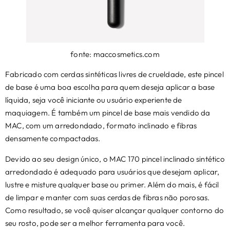
fonte: maccosmetics.com
Fabricado com cerdas sintéticas livres de crueldade, este pincel
de base é uma boa escolha para quem deseja aplicar a base
líquida, seja você iniciante ou usuário experiente de
maquiagem. É também um pincel de base mais vendido da
MAC, com um arredondado, formato inclinado e fibras
densamente compactadas.
Devido ao seu design único, o MAC 170 pincel inclinado sintético
arredondado é adequado para usuários que desejam aplicar,
lustre e misture qualquer base ou primer. Além do mais, é fácil
de limpar e manter com suas cerdas de fibras não porosas.
Como resultado, se você quiser alcançar qualquer contorno do
seu rosto, pode ser a melhor ferramenta para você.