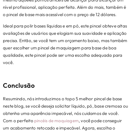
nível profissional, aplicação perfeita. Além do mais, também é
o pincel de base mais acessível com o preço de 12 dólares.
Ideal para polir bases líquidas e em pó, este pincel obteve altas
avaliações de usuários que elogiam sua suavidade e aplicação
precisa. Então, se você tem um orçamento baixo, mas também
quer escolher um pincel de maquiagem para base de boa
qualidade, este pincel pode ser uma escolha adequada para
você.
Conclusão
Resumindo, nós introduzimos o topo 5 melhor pincel de base
neste blog, se você deseja solicitar líquido, pó, base cremosa ou
obtenha uma aparência impecável, nós cuidamos de você.
Com o perfeito
pincéis de maquiagem
, você pode conseguir
um acabamento retocado e impecável. Agora, escolha o