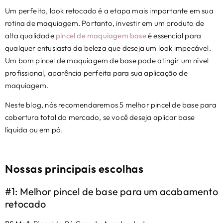
Um perfeito, look retocado é a etapa mais importante em sua
rotina de maquiagem. Portanto, investir em um produto de
alta qualidade
pincel de maquiagem base
é essencial para
qualquer entusiasta da beleza que deseja um look impecável.
Um bom pincel de maquiagem de base pode atingir um nível
profissional, aparência perfeita para sua aplicação de
maquiagem.
Neste blog, nós recomendaremos 5 melhor pincel de base para
cobertura total do mercado, se você deseja aplicar base
líquida ou em pó.
Nossas principais escolhas
#1: Melhor pincel de base para
um acabamento
retocado