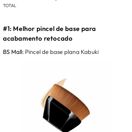
TOTAL
#1: Melhor pincel de base para
acabamento retocado
BS Mall:
Pincel de base plana Kabuki