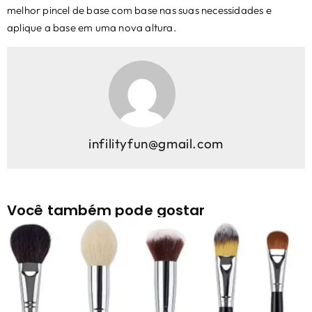
melhor pincel de base com base nas suas necessidades e
aplique a base em uma nova altura.
infilityfun@gmail.com
Você também pode gostar