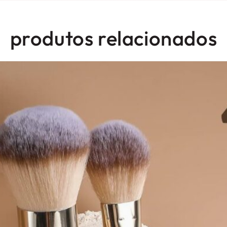
produtos relacionados