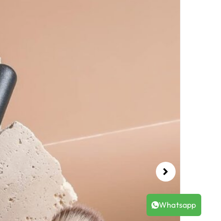
Whatsapp