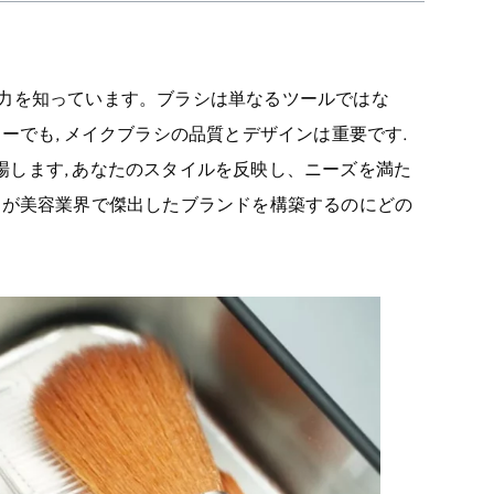
威力を知っています。ブラシは単なるツールではな
ーでも, メイクブラシの品質とデザインは重要です.
します, あなたのスタイルを反映し、ニーズを満た
ーが美容業界で傑出したブランドを構築するのにどの