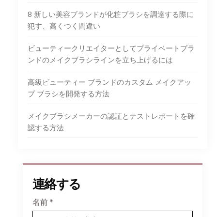
8 新しい美容ブランドが化粧ブラシを調達する際に
犯す、高くつく間違い
ビューティークリエイターとしてプライベートブラ
ンドのメイクブラシラインを立ち上げるには
高級ビューティー ブランドのカスタム メイクアッ
プ ブラシを開発する方法
メイクブラシメーカーの認証とテストレポートを確
認する方法
連絡する
名前
*