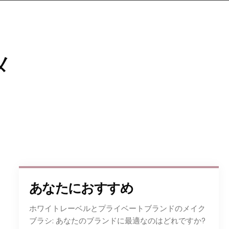
メ
あなたにおすすめ
ホワイトレーベルとプライベートブランドのメイク
ブラシ: あなたのブランドに最適なのはどれですか?