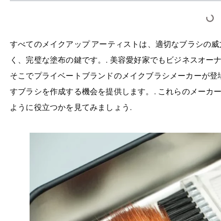
すべてのメイクアップ アーティストは、適切なブラシの
く、完璧な塗布の鍵です。. 美容愛好家でもビジネスオーナ
そこでプライベートブランドのメイクブラシメーカーが登場
すブラシを作成する機会を提供します。. これらのメーカ
ように役立つかを見てみましょう.