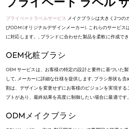
プライベート ラベル 
プライベートラベルサービス
メイクブラシは大きく2つのカテ
びODM (オリジナルデザインメーカー). これらのサービ
に対応します。, ブランドに合わせた製品を柔軟に作成でき
OEM化粧ブラシ
OEM サービスは、お客様の特定の設計と要件に基づいた製
して, メーカーに詳細な仕様を提供します, ブラシ形状も含めて
割は、デザインを変更せずにお客様のビジョンを実現すること
プトがあり、最終結果を高度に制御したい場合に最適です。
ODMメイクブラシ