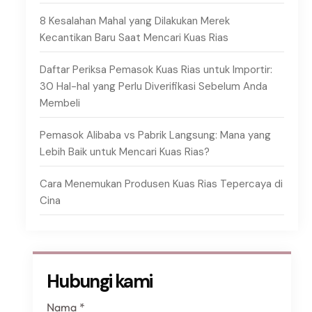
8 Kesalahan Mahal yang Dilakukan Merek
Kecantikan Baru Saat Mencari Kuas Rias
Daftar Periksa Pemasok Kuas Rias untuk Importir:
30 Hal-hal yang Perlu Diverifikasi Sebelum Anda
Membeli
Pemasok Alibaba vs Pabrik Langsung: Mana yang
Lebih Baik untuk Mencari Kuas Rias?
Cara Menemukan Produsen Kuas Rias Tepercaya di
Cina
Hubungi kami
Nama
*