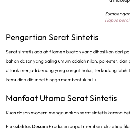
Sumber ga
Hapus perc
Pengertian Serat Sintetis
Serat sintetis adalah filamen buatan yang dihasilkan dari po
bahan dasar yang paling umum adalah nilon, poliester, dan p
ditarik menjadi benang yang sangat halus, terkadang lebih 
kemudian dibundel hingga membentuk bulu.
Manfaat Utama Serat Sintetis
Kuas riasan modern menggunakan serat sintetis karena be
Fleksibilitas Desain:
Produsen dapat membentuk setiap fila