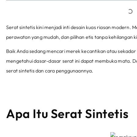
Serat sintetis kini menjadi inti desain kuas riasan modern.
perawatan yang mudah, dan pilihan etis tanpa kehilangan ki
Baik Anda sedang mencari merek kecantikan atau sekadar 
mengetahui dasar-dasar serat ini dapat membuka mata. Dal
serat sintetis dan cara penggunaannya.
Apa Itu Serat Sintetis