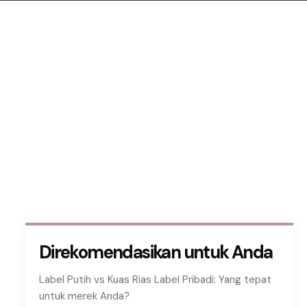
Direkomendasikan untuk Anda
Label Putih vs Kuas Rias Label Pribadi: Yang tepat
untuk merek Anda?