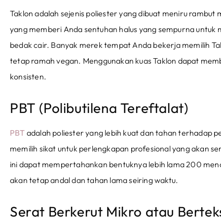
Taklon adalah sejenis poliester yang dibuat meniru rambut m
yang memberi Anda sentuhan halus yang sempurna untuk 
bedak cair. Banyak merek tempat Anda bekerja memilih Ta
tetap ramah vegan. Menggunakan kuas Taklon dapat memb
konsisten.
PBT (Polibutilena Tereftalat)
PBT
adalah poliester yang lebih kuat dan tahan terhadap pe
memilih sikat untuk perlengkapan profesional yang akan ser
ini dapat mempertahankan bentuknya lebih lama 200 mencuc
akan tetap andal dan tahan lama seiring waktu.
Serat Berkerut Mikro atau Bertek