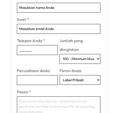
Surel
*
Telepon Anda
*
Jumlah yang
diinginkan
Perusahaan Anda
Peran Anda
Pesan
*