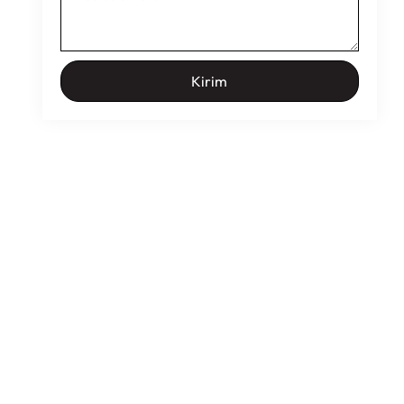
Kirim