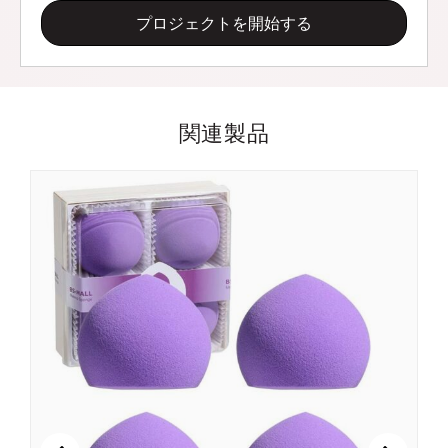
プロジェクトを開始する
関連製品