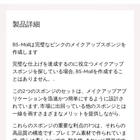
製品詳細
BS-Mallは完璧なピンクのメイクアップスポンジを
作成します
完璧な仕上げを達成するのに役立つメイクアップ
スポンジを探している場合, BS-Mallを作成するこ
とはありません。.
この2つのスポンジのセットは、メイクアップアプ
リケーションを迅速かつ簡単にするように設計さ
れています, 市場に出回っている他のスポンジとは
一線を画すさまざまなメリットを提供しながら.
これらのスポンジの重要な利点の1つは、それらの
高品質の構造です. プレミアム素材で作られていま