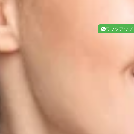
ワッツアップ