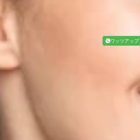
ワッツアップ