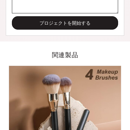
プロジェクトを開始する
関連製品