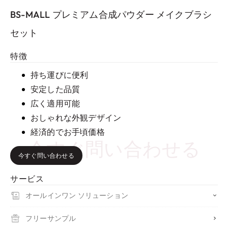
BS-MALL プレミアム合成パウダー メイクブラシ
セット
特徴
持ち運びに便利
安定した品質
広く適用可能
おしゃれな外観デザイン
経済的でお手頃価格
今すぐ問い合わせる
今すぐ問い合わせる
サービス
オールインワン ソリューション
フリーサンプル